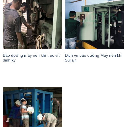
Bảo dưỡng máy nén khí trục vít
Dịch vụ bảo dưỡng Máy nén khí
định kỳ
Sullair