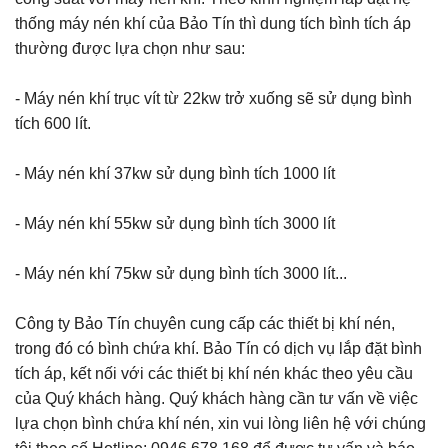
thống máy nén khí của Bảo Tín thì dung tích bình tích áp
thường được lựa chọn như sau:
- Máy nén khí trục vít từ 22kw trở xuống sẽ sử dụng bình
tích 600 lít.
- Máy nén khí 37kw sử dụng bình tích 1000 lít
- Máy nén khí 55kw sử dụng bình tích 3000 lít
- Máy nén khí 75kw sử dụng bình tích 3000 lít...
Công ty Bảo Tín chuyên cung cấp các thiết bị khí nén,
trong đó có bình chứa khí. Bảo Tín có dịch vụ lắp đặt bình
tích áp, kết nối với các thiết bị khí nén khác theo yêu cầu
của Quý khách hàng. Quý khách hàng cần tư vấn về việc
lựa chọn bình chứa khí nén, xin vui lòng liên hệ với chúng