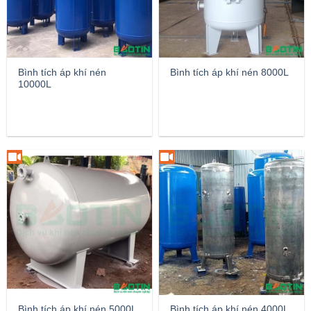
Bình tích áp khí nén
Bình tích áp khí nén 8000L
10000L
Bình tích áp khí nén 5000L
Bình tích áp khí nén 4000L