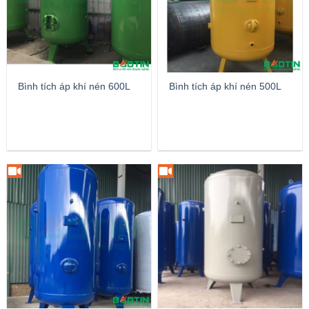
Bình tích áp khí nén 600L
Bình tích áp khí nén 500L