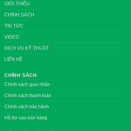
GIỚI THIỆU
CHÍNH SÁCH
TIN TỨC
VIDEO
DỊCH VỤ KỸ THUẬT
LIÊN HỆ
CHÍNH SÁCH
Chính sách giao nhận
Chính sách thanh toán
Chính sách bảo hành
Hỗ trợ sau bán hàng