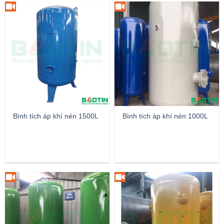
Bình tích áp khí nén 1500L
Bình tích áp khí nén 1000L