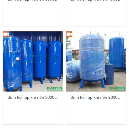
Bình tích áp khí nén 3000L
Bình tích áp khí nén 2000L