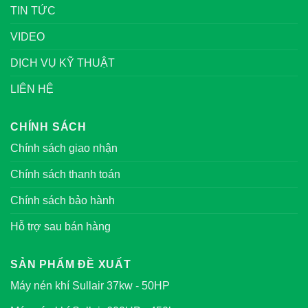
TIN TỨC
VIDEO
DỊCH VỤ KỸ THUẬT
LIÊN HỆ
CHÍNH SÁCH
Chính sách giao nhận
Chính sách thanh toán
Chính sách bảo hành
Hỗ trợ sau bán hàng
SẢN PHẨM ĐỀ XUẤT
Máy nén khí Sullair 37kw - 50HP