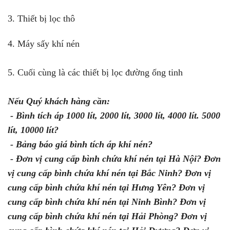
3. Thiết bị lọc thô
4. Máy sấy khí nén
5. Cuối cùng là các thiết bị lọc đường ống tinh
Nếu Quý khách hàng cần:
- Bình tích áp 1000 lít, 2000 lít, 3000 lít, 4000 lít. 5000
lít, 10000 lít?
- Bảng báo giá bình tích áp khí nén?
- Đơn vị cung cấp bình chứa khí nén tại Hà Nội? Đơn
vị cung cấp bình chứa khí nén tại Bắc Ninh? Đơn vị
cung cấp bình chứa khí nén tại Hưng Yên? Đơn vị
cung cấp bình chứa khí nén tại Ninh Bình? Đơn vị
cung cấp bình chứa khí nén tại Hải Phòng? Đơn vị