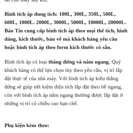
Bình tích áp dung tích: 100L, 300L, 350L, 500L,
600L, 1000L. 2000L, 3000L, 5000L, 10000L, 20000L.
Bảo Tín cung cấp bình tích áp theo mọi thể tích, hình
dáng, kích thước, bản vẽ mà khách hàng yêu cầu
hoặc bình tích áp theo form kích thước có sẵn.
Bình tích áp có loại
thẳng đứng và nằm ngang
, Quý
khách hàng có thể lựa chọn tùy theo yêu cầu, vị trí lắp
đặt thực tế của nhà máy. Với bình tích áp kiểu thẳng
đứng sẽ giúp tiết kiệm diện tích lắp đặt theo bề ngang,
còn với bình tích áp nằm ngang thường được lắp đặt ở
những vị trí có chiều cao hạn chế.
Phụ kiện kèm theo: