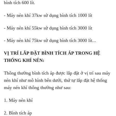
bình tích 600 lít.
- Máy nén khí 37kw sử dụng bình tích 1000 lít
- Máy nén khí 55kw sử dụng bình tích 3000 lít
- Máy nén khí 75kw sử dụng bình tích 3000 lít...
VỊ TRÍ LẮP ĐẶT BÌNH TÍCH ÁP TRONG HỆ
THỐNG KHÍ NÉN:
Thông thường bình tích áp được lắp đặt ở vị trí sau máy
nén khí như mô hình bên dưới, thứ tự lắp đặt hệ thống
máy nén khí thông thường như sau:
1. Máy nén khí
2. Bình tích áp