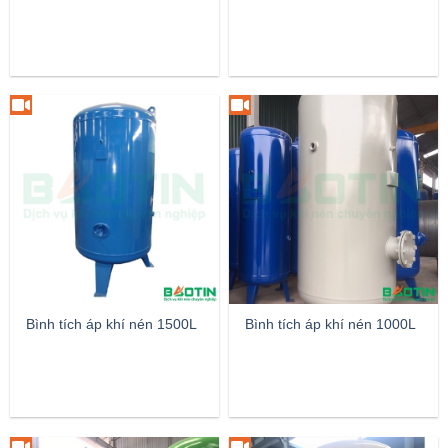
Bình tích áp khí nén 1500L
Bình tích áp khí nén 1000L