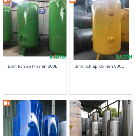
Bình tích áp khí nén 600L
Bình tích áp khí nén 500L