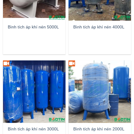
Bình tích áp khí nén 5000L
Bình tích áp khí nén 4000L
Bình tích áp khí nén 3000L
Bình tích áp khí nén 2000L