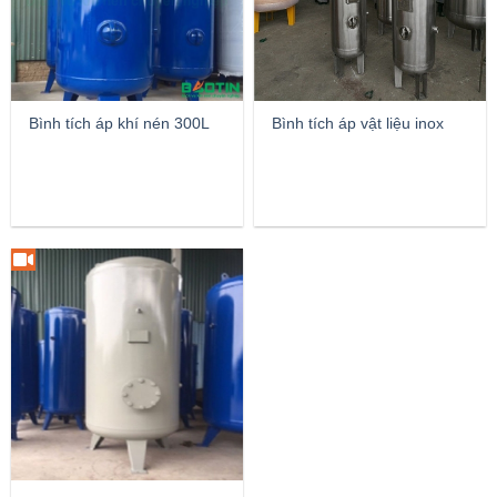
Bình tích áp khí nén 300L
Bình tích áp vật liệu inox