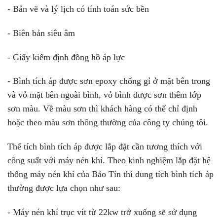
- Bản vẽ và lý lịch có tính toán sức bền
- Biên bản siêu âm
- Giấy kiểm định đồng hồ áp lực
- Bình tích áp được sơn epoxy chống gỉ ở mặt bên trong
và vỏ mặt bên ngoài bình, vỏ bình được sơn thêm lớp
sơn màu. Về màu sơn thì khách hàng có thể chỉ định
hoặc theo màu sơn thông thường của công ty chúng tôi.
Thể tích bình tích áp được lắp đặt cần tương thích với
công suất với máy nén khí. Theo kinh nghiệm lắp đặt hệ
thống máy nén khí của Bảo Tín thì dung tích bình tích áp
thường được lựa chọn như sau:
- Máy nén khí trục vít từ 22kw trở xuống sẽ sử dụng