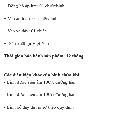
+ Đồng hồ áp lực: 01 chiếc/bình
+ Van an toàn: 01 chiếc/bình
+ Van xả đáy: 01 chiếc
+ Sản xuất tại Việt Nam
Thời gian bảo hành sản phẩm: 12 tháng.
Các điều kiện khác của bình chứa khí:
- Bình được siêu âm 100% đường hàn
- Bình được siêu âm 100% đường hàn
- Bình có đầy đủ hồ sơ theo quy định