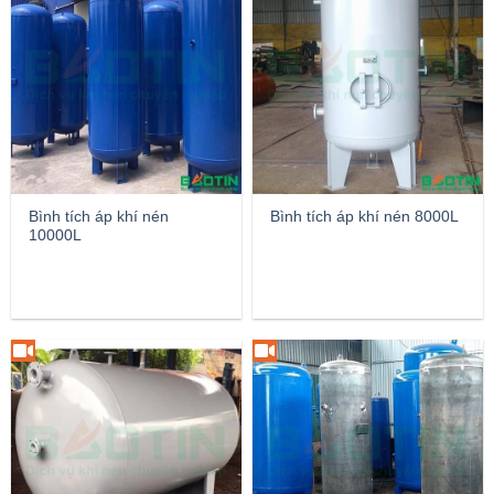
Bình tích áp khí nén
Bình tích áp khí nén 8000L
10000L