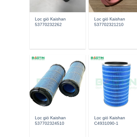
Lọc gió Kaishan
Lọc gió Kaishan
53770232262
537702321210
Lọc gió Kaishan
Lọc gió Kaishan
537702324510
C4931090-1