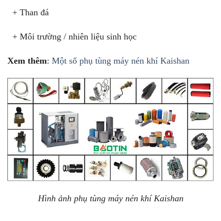
+ Than đá
+ Môi trường / nhiên liệu sinh học
Xem thêm
:
Một số phụ tùng máy nén khí Kaishan
Hình ảnh phụ tùng máy nén khí Kaishan