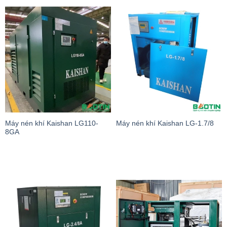
Máy nén khí Kaishan LG110-
Máy nén khí Kaishan LG-1.7/8
8GA