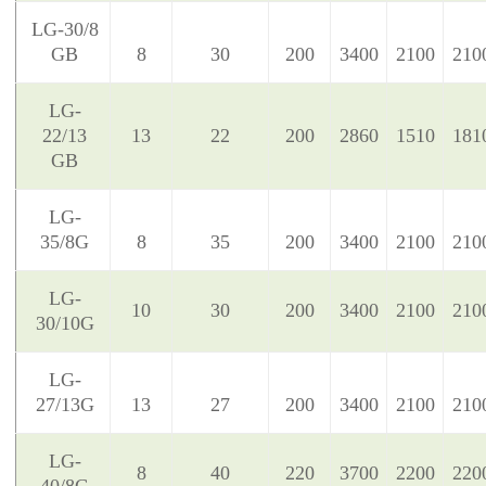
LG-30/8
GB
8
30
200
3400
2100
210
LG-
22/13
13
22
200
2860
1510
181
GB
LG-
35/8G
8
35
200
3400
2100
210
LG-
10
30
200
3400
2100
210
30/10G
LG-
27/13G
13
27
200
3400
2100
210
LG-
8
40
220
3700
2200
220