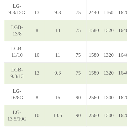
LG-
9.3/13G
13
9.3
75
2440
1160
162
LGB-
8
13
75
1580
1320
164
13/8
LGB-
11/10
10
11
75
1580
1320
164
LGB-
13
9.3
75
1580
1320
164
9.3/13
LG-
16/8G
8
16
90
2560
1300
162
LG-
10
13.5
90
2560
1300
162
13.5/10G