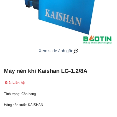
Xem slide ảnh gốc
Máy nén khí Kaishan LG-1.2/8A
Giá: Liên hệ
Tình trạng: Còn hàng
Hãng sản xuất: KAISHAN