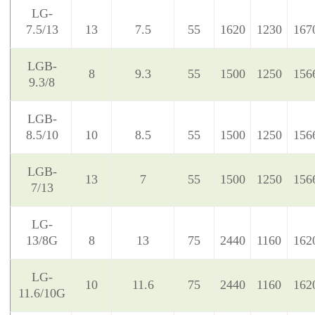
LG-
7.5/13
13
7.5
55
1620
1230
167
LGB-
8
9.3
55
1500
1250
156
9.3/8
LGB-
8.5/10
10
8.5
55
1500
1250
156
LGB-
13
7
55
1500
1250
156
7/13
LG-
13/8G
8
13
75
2440
1160
162
LG-
10
11.6
75
2440
1160
162
11.6/10G