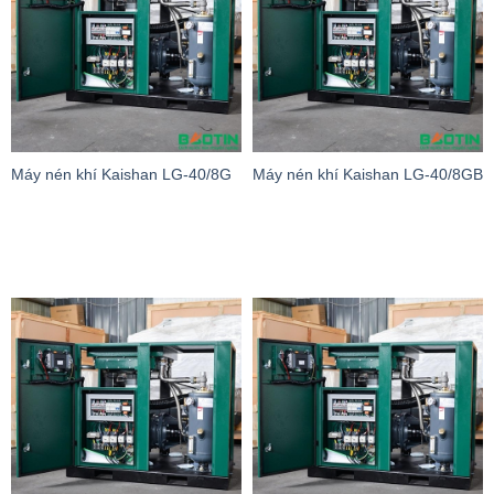
Máy nén khí Kaishan LG-40/8G
Máy nén khí Kaishan LG-40/8GB