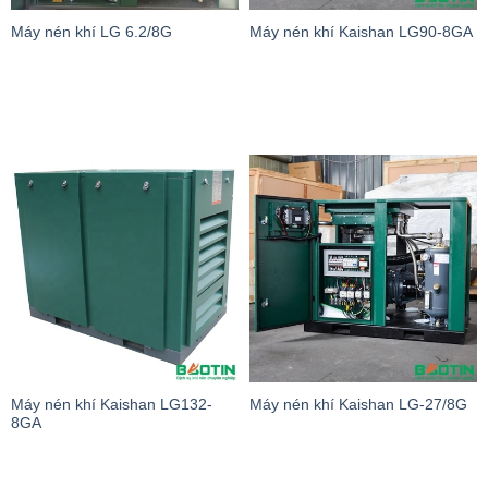
Máy nén khí LG 6.2/8G
Máy nén khí Kaishan LG90-8GA
Máy nén khí Kaishan LG132-
Máy nén khí Kaishan LG-27/8G
8GA