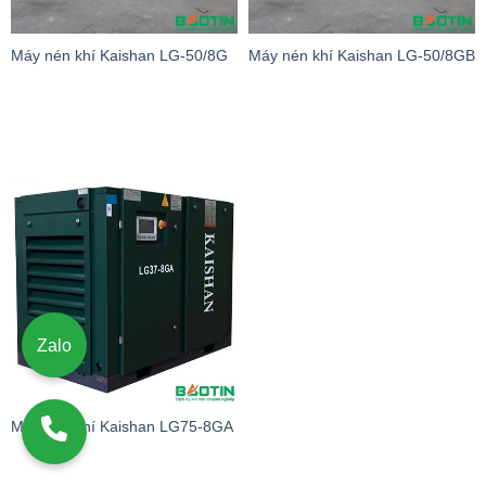
Máy nén khí Kaishan LG-50/8G
Máy nén khí Kaishan LG-50/8GB
Zalo
Máy nén khí Kaishan LG75-8GA