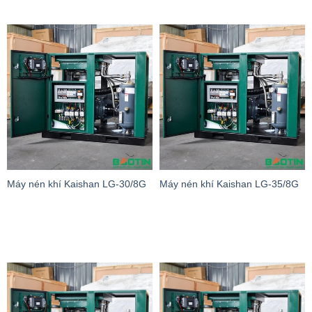
Máy nén khí Kaishan LG-30/8G
Máy nén khí Kaishan LG-35/8G