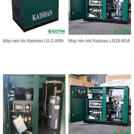
Máy nén khí Kaishan LG-2.4/8A
Máy nén khí Kaishan LG18-8GA