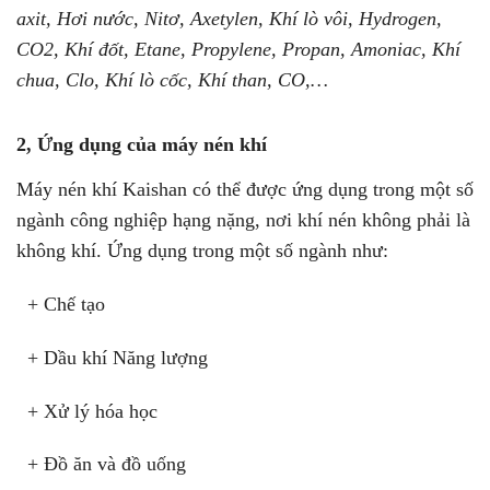
axit, Hơi nước, Nitơ, Axetylen, Khí lò vôi, Hydrogen,
CO2, Khí đốt, Etane, Propylene, Propan, Amoniac, Khí
chua, Clo, Khí lò cốc, Khí than, CO,…
2, Ứng dụng của máy nén khí
Máy nén khí Kaishan có thể được ứng dụng trong một số
ngành công nghiệp hạng nặng, nơi khí nén không phải là
không khí. Ứng dụng trong một số ngành như:
+ Chế tạo
+ Dầu khí Năng lượng
+ Xử lý hóa học
+ Đồ ăn và đồ uống