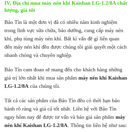
IV, Địa chỉ mua máy nén khí Kaishan LG-1.2/8A chất
lượng, giá tốt
Bảo Tín là một đơn vị đã có nhiều năm kinh nghiệm
trong lĩnh vực sửa chữa, bảo dưỡng, cung cấp máy nén
khí, phụ tùng máy nén khí. Bất kì vấn đề gì liên quan
đến máy nén khí đều được chúng tôi giải quyết một cách
nhanh chóng và chuyên nghiệp.
Bảo Tín cam đoan sẽ mang đến cho khách hàng những
giá trị lớn nhất khi mua sản phẩm
máy nén khí Kaishan
LG-1.2/8A
của chúng tôi.
Tất cả các sản phẩm của Bảo Tín đều có thời hạn bảo
hành rõ ràng và giá cả tốt nhất. Liên hệ với Bảo Tín
ngay hôm nay để được tư vấn và báo giá sản phẩm
máy
nén khí Kaishan LG-1.2/8A
. Thông tin liên hệ như sau: