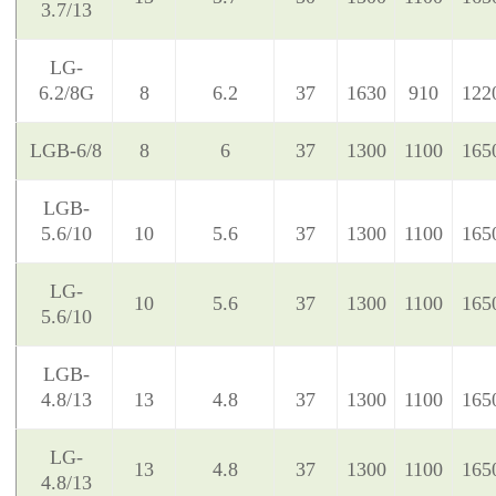
3.7/13
LG-
6.2/8G
8
6.2
37
1630
910
122
LGB-6/8
8
6
37
1300
1100
165
LGB-
5.6/10
10
5.6
37
1300
1100
165
LG-
10
5.6
37
1300
1100
165
5.6/10
LGB-
4.8/13
13
4.8
37
1300
1100
165
LG-
13
4.8
37
1300
1100
165
4.8/13