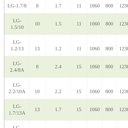
LG-1.7/8
8
1.7
11
1060
800
123
LG-
10
1.5
11
1060
800
123
1.5/10
LG-
1.2/13
13
1.2
11
1060
800
123
LG-
8
2.4
15
1060
800
123
2.4/8A
LG-
2.2/10A
10
2.2
15
1060
800
123
LG-
13
1.7
15
1060
800
123
1.7/13A
LG-