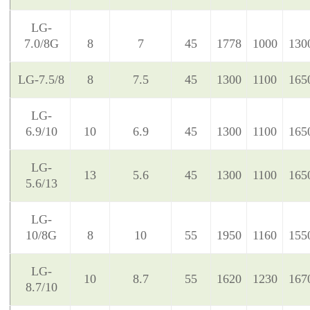
LG-
7.0/8G
8
7
45
1778
1000
130
LG-7.5/8
8
7.5
45
1300
1100
165
LG-
6.9/10
10
6.9
45
1300
1100
165
LG-
13
5.6
45
1300
1100
165
5.6/13
LG-
10/8G
8
10
55
1950
1160
155
LG-
10
8.7
55
1620
1230
167
8.7/10