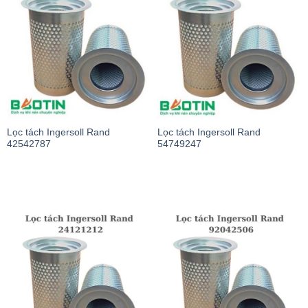
Lọc tách Ingersoll Rand
Lọc tách Ingersoll Rand
42542787
54749247