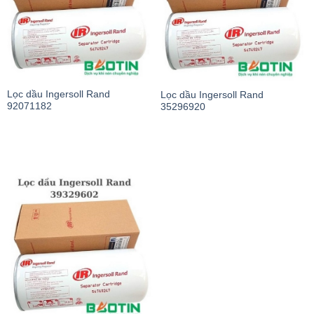
Lọc dầu Ingersoll Rand
Lọc dầu Ingersoll Rand
92071182
35296920