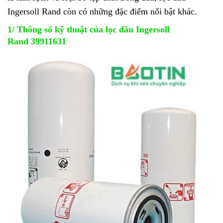
Ingersoll Rand còn có những đặc điểm nổi bật khác.
1/ Thông số kỹ thuật của lọc dầu Ingersoll
Rand 39911631