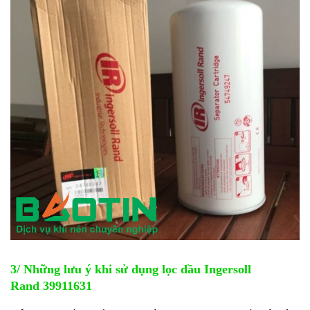
3/ Những lưu ý khi sử dụng lọc dầu Ingersoll
Rand 39911631