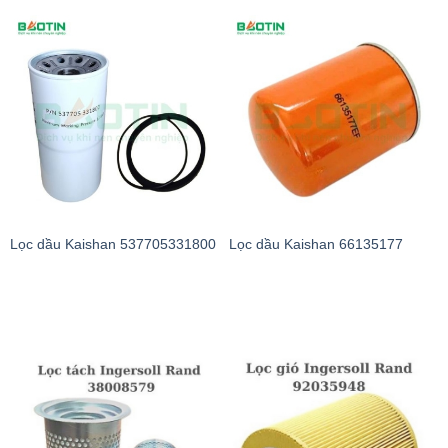
Lọc dầu Kaishan 537705331800
Lọc dầu Kaishan 66135177