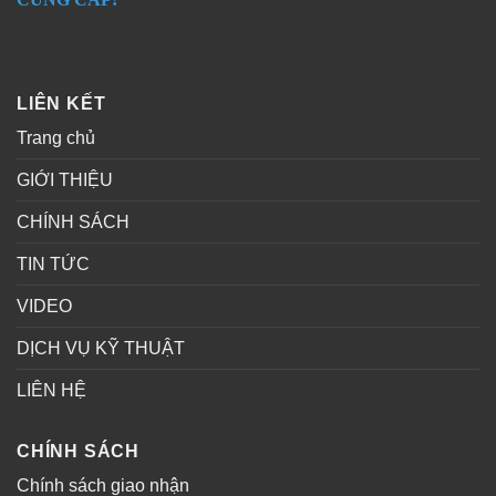
LIÊN KẾT
Trang chủ
GIỚI THIỆU
CHÍNH SÁCH
TIN TỨC
VIDEO
DỊCH VỤ KỸ THUẬT
LIÊN HỆ
CHÍNH SÁCH
Chính sách giao nhận