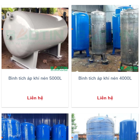
Bình tích áp khí nén 5000L
Bình tích áp khí nén 4000L
Liên hệ
Liên hệ