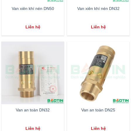
Van xiên khí nén DN50
Van xiên khí nén DN32
Liên hệ
Liên hệ
Van an toàn DN32
Van an toàn DN25
Liên hệ
Liên hệ