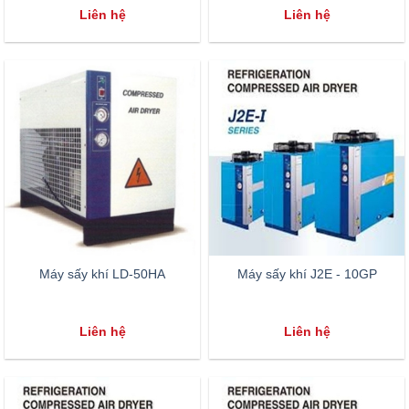
Liên hệ
Liên hệ
Máy sấy khí LD-50HA
Máy sấy khí J2E - 10GP
Liên hệ
Liên hệ