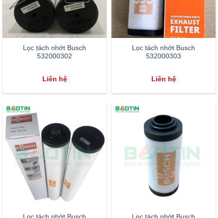
Lọc tách nhớt Busch
Lọc tách nhớt Busch
532000302
532000303
Liên hệ
Liên hệ
Lọc tách nhớt Busch
Lọc tách nhớt Busch