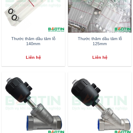
Thước thăm dầu tâm lỗ
Thước thăm dầu tâm lỗ
140mm
125mm
Liên hệ
Liên hệ