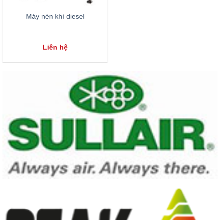
Máy nén khí diesel
Liên hệ