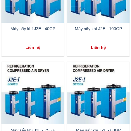
Máy sấy khí J2E - 40GP
Máy sấy khí J2E - 100GP
Liên hệ
Liên hệ
Máy sấy khí J2E - 75GP
Máy sấy khí J2E - 60GP