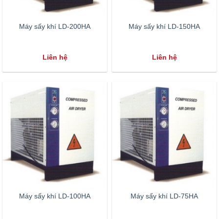
Máy sấy khí LD-200HA
Máy sấy khí LD-150HA
Liên hệ
Liên hệ
Máy sấy khí LD-100HA
Máy sấy khí LD-75HA