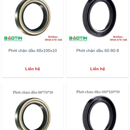
Phớt chặn dầu 68x100x10
Phớt chặn dầu 60-80-8
Liên hệ
Liên hệ