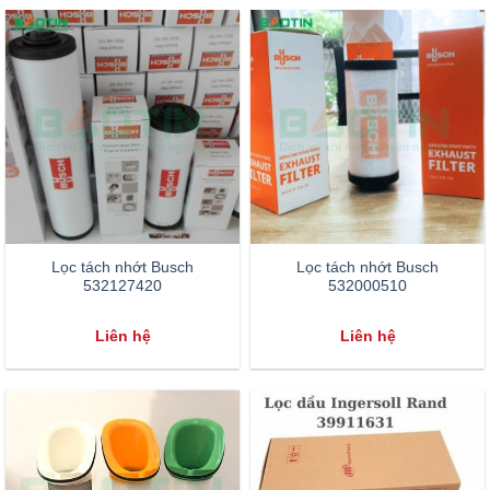
Lọc tách nhớt Busch
Lọc tách nhớt Busch
532127420
532000510
Liên hệ
Liên hệ