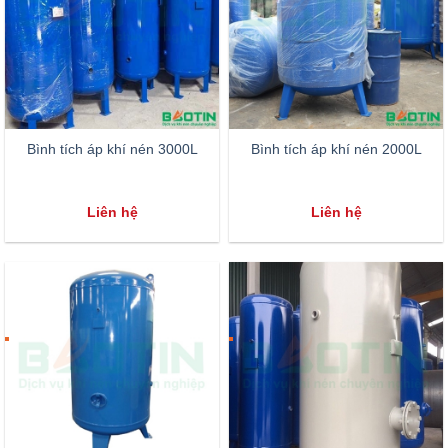
Bình tích áp khí nén 3000L
Bình tích áp khí nén 2000L
Liên hệ
Liên hệ