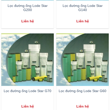
Lọc đường ống Lode Star
Lọc đường ống Lode Star
G200
G140
Liên hệ
Liên hệ
Lọc đường ống Lode Star G70
Lọc đường ống Lode Star G60
Liên hệ
Liên hệ