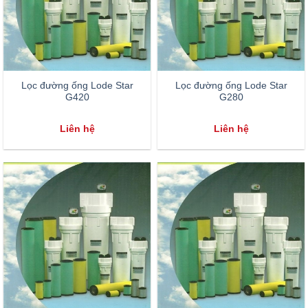
Lọc đường ống Lode Star
Lọc đường ống Lode Star
G420
G280
Liên hệ
Liên hệ