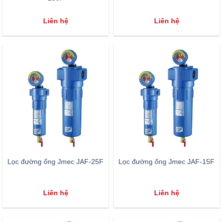
Liên hệ
Liên hệ
Lọc đường ống Jmec JAF-25F
Lọc đường ống Jmec JAF-15F
Liên hệ
Liên hệ