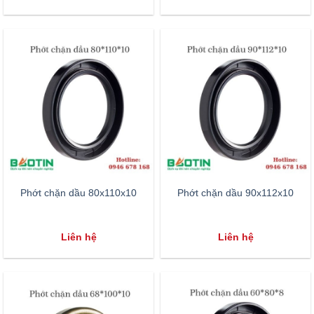
Phớt chặn dầu 80x110x10
Phớt chặn dầu 90x112x10
Liên hệ
Liên hệ