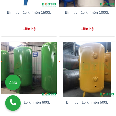
Bình tích áp khí nén 1500L
Bình tích áp khí nén 1000L
Liên hệ
Liên hệ
Zalo
Bình tích áp khí nén 600L
Bình tích áp khí nén 500L