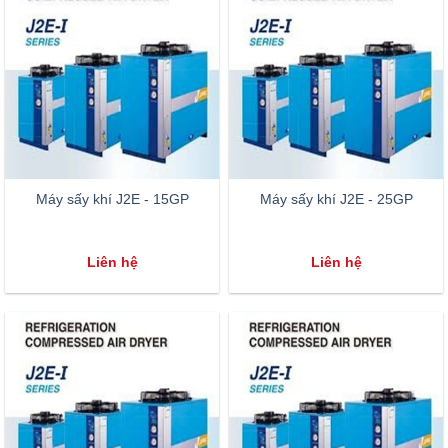
Máy sấy khí J2E - 15GP
Máy sấy khí J2E - 25GP
Liên hệ
Liên hệ