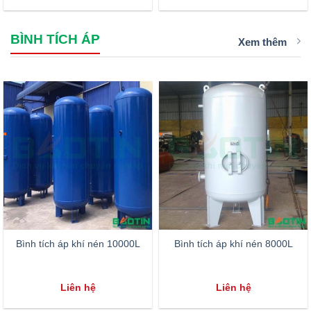
BÌNH TÍCH ÁP
Xem thêm
Bình tích áp khí nén 10000L
Bình tích áp khí nén 8000L
Liên hệ
Liên hệ