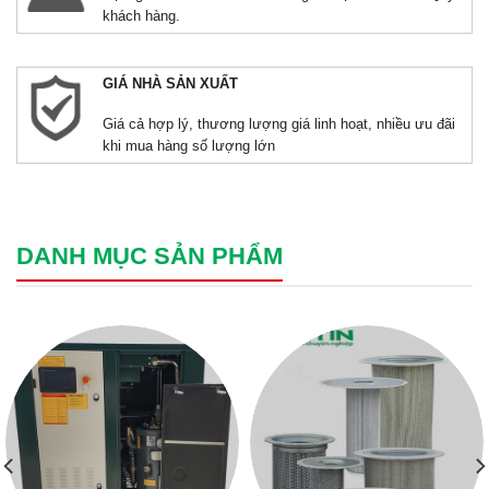
khách hàng.
GIÁ NHÀ SẢN XUẤT
Giá cả hợp lý, thương lượng giá linh hoạt, nhiều ưu đãi
khi mua hàng số lượng lớn
DANH MỤC SẢN PHẨM