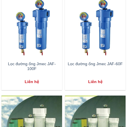
Lọc đường ống Jmec JAF-
Lọc đường ống Jmec JAF-60F
100F
Liên hệ
Liên hệ