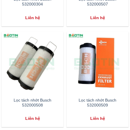
532000304
532000507
Liên hệ
Liên hệ
Lọc tách nhớt Busch
Lọc tách nhớt Busch
532000508
532000509
Liên hệ
Liên hệ