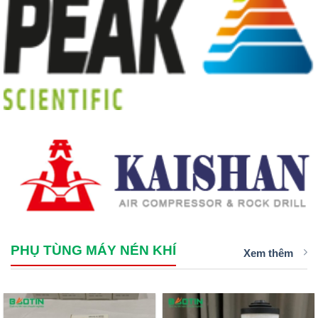
PHỤ TÙNG MÁY NÉN KHÍ
Xem thêm