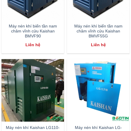
Máy nén khí biến tần nam
Máy nén khí biến tần nam
châm vĩnh cửu Kaishan
châm vĩnh cửu Kaishan
BMVF90
BMVF55G
Liên hệ
Liên hệ
Máy nén khí Kaishan LG110-
Máy nén khí Kaishan LG-