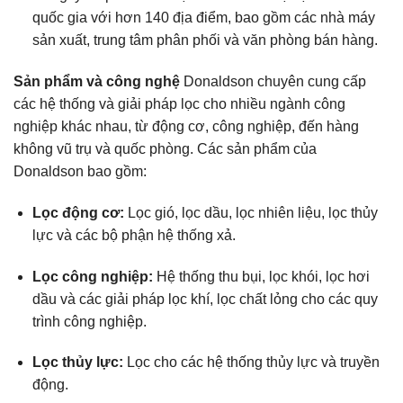
quốc gia với hơn 140 địa điểm, bao gồm các nhà máy
sản xuất, trung tâm phân phối và văn phòng bán hàng.
Sản phẩm và công nghệ
Donaldson chuyên cung cấp
các hệ thống và giải pháp lọc cho nhiều ngành công
nghiệp khác nhau, từ động cơ, công nghiệp, đến hàng
không vũ trụ và quốc phòng. Các sản phẩm của
Donaldson bao gồm:
Lọc động cơ:
Lọc gió, lọc dầu, lọc nhiên liệu, lọc thủy
lực và các bộ phận hệ thống xả.
Lọc công nghiệp:
Hệ thống thu bụi, lọc khói, lọc hơi
dầu và các giải pháp lọc khí, lọc chất lỏng cho các quy
trình công nghiệp.
Lọc thủy lực:
Lọc cho các hệ thống thủy lực và truyền
động.