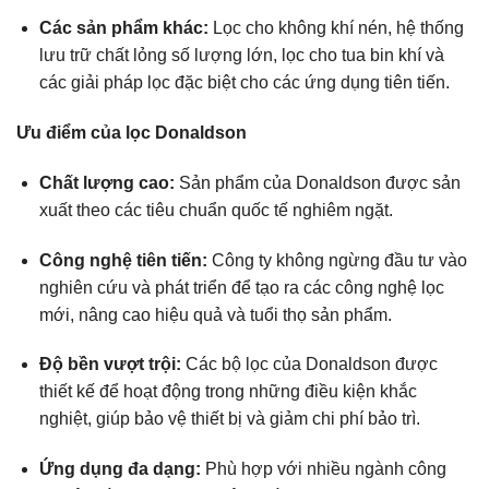
Các sản phẩm khác:
Lọc cho không khí nén, hệ thống
lưu trữ chất lỏng số lượng lớn, lọc cho tua bin khí và
các giải pháp lọc đặc biệt cho các ứng dụng tiên tiến.
Ưu điểm của lọc Donaldson
Chất lượng cao:
Sản phẩm của Donaldson được sản
xuất theo các tiêu chuẩn quốc tế nghiêm ngặt.
Công nghệ tiên tiến:
Công ty không ngừng đầu tư vào
nghiên cứu và phát triển để tạo ra các công nghệ lọc
mới, nâng cao hiệu quả và tuổi thọ sản phẩm.
Độ bền vượt trội:
Các bộ lọc của Donaldson được
thiết kế để hoạt động trong những điều kiện khắc
nghiệt, giúp bảo vệ thiết bị và giảm chi phí bảo trì.
Ứng dụng đa dạng:
Phù hợp với nhiều ngành công