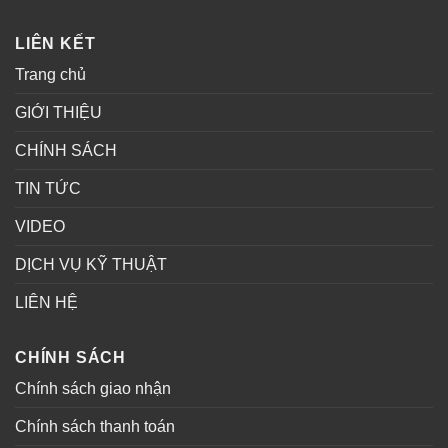
LIÊN KẾT
Trang chủ
GIỚI THIỆU
CHÍNH SÁCH
TIN TỨC
VIDEO
DỊCH VỤ KỸ THUẬT
LIÊN HỆ
CHÍNH SÁCH
Chính sách giao nhận
Chính sách thanh toán