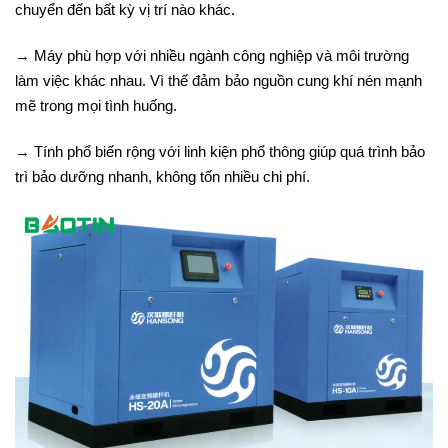
chuyển đến bất kỳ vị trí nào khác.
→ Máy phù hợp với nhiều ngành công nghiệp và môi trường
làm việc khác nhau. Vì thế đảm bảo nguồn cung khí nén mạnh
mẽ trong mọi tình huống.
→ Tính phổ biến rộng với linh kiện phổ thông giúp quá trình bảo
trì bảo dưỡng nhanh, không tốn nhiều chi phí.