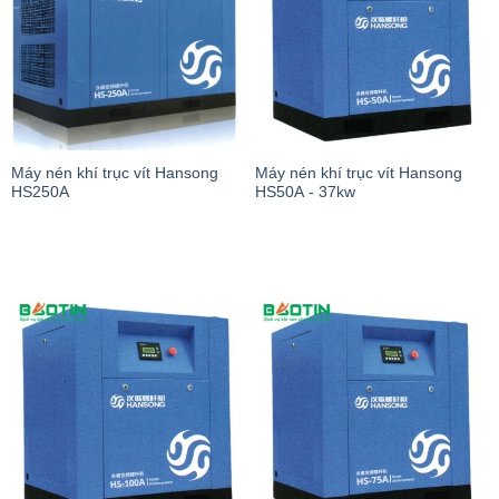
Máy nén khí trục vít Hansong
Máy nén khí trục vít Hansong
HS250A
HS50A - 37kw