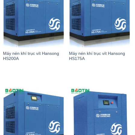
Máy nén khí trục vít Hansong
Máy nén khí trục vít Hansong
HS200A
HS175A