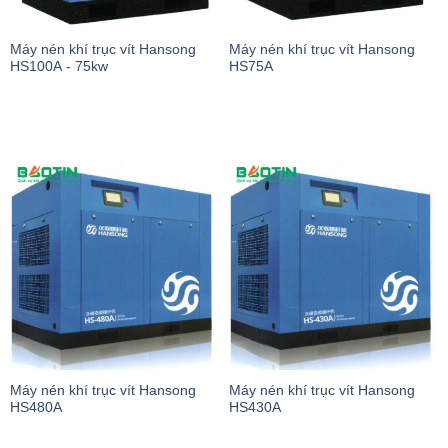
Máy nén khí trục vít Hansong
Máy nén khí trục vít Hansong
HS100A - 75kw
HS75A
Máy nén khí trục vít Hansong
Máy nén khí trục vít Hansong
HS480A
HS430A