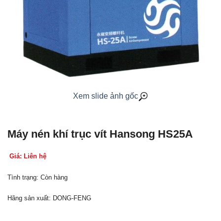
Xem slide ảnh gốc
Máy nén khí trục vít Hansong HS25A
Giá: Liên hệ
Tình trạng: Còn hàng
Hãng sản xuất: DONG-FENG