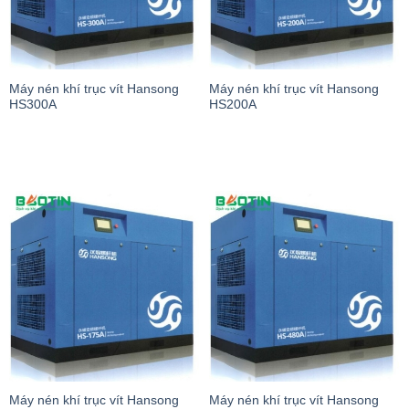
Máy nén khí trục vít Hansong
Máy nén khí trục vít Hansong
HS300A
HS200A
Máy nén khí trục vít Hansong
Máy nén khí trục vít Hansong