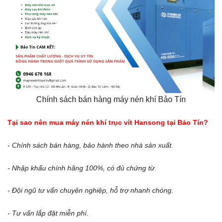
Chính sách bán hàng máy nén khí Bảo Tín
Tại sao nên mua máy nén khí trục vít Hansong tại Bảo Tín?
- Chính sách bán hàng, bảo hành theo nhà sản xuất.
- Nhập khẩu chính hãng 100%, có đủ chứng từ.
- Đội ngũ tư vấn chuyên nghiệp, hỗ trợ nhanh chóng.
- Tư vấn lắp đặt miễn phí.