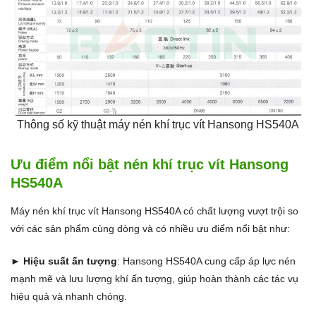
Thông số kỹ thuật máy nén khí trục vít Hansong HS540A
Ưu điểm nổi bật nén khí trục vít Hansong
HS540A
Máy nén khí trục vít Hansong HS540A có chất lượng vượt trội so
với các sản phẩm cùng dòng và có nhiều ưu điểm nổi bật như:
► Hiệu suất ấn tượng
: Hansong HS540A cung cấp áp lực nén
mạnh mẽ và lưu lượng khí ấn tượng, giúp hoàn thành các tác vụ
hiệu quả và nhanh chóng.