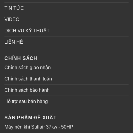
TIN TỨC
VIDEO
DỊCH VỤ KỸ THUẬT
LIÊN HỆ
CHÍNH SÁCH
Chính sách giao nhận
Chính sách thanh toán
Chính sách bảo hành
Hỗ trợ sau bán hàng
SẢN PHẨM ĐỀ XUẤT
Máy nén khí Sullair 37kw - 50HP