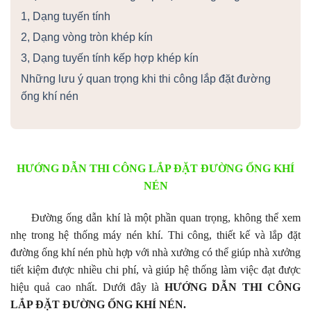
1, Dạng tuyến tính
2, Dạng vòng tròn khép kín
3, Dạng tuyến tính kếp hợp khép kín
Những lưu ý quan trọng khi thi công lắp đặt đường
ống khí nén
HƯỚNG DẪN THI CÔNG LẮP ĐẶT ĐƯỜNG ỐNG KHÍ
NÉN
Đường ống dẫn khí là một phần quan trọng, không thể xem
nhẹ trong hệ thống máy nén khí. Thi công, thiết kế và lắp đặt
đường ống khí nén phù hợp với nhà xưởng có thể giúp nhà xưởng
tiết kiệm được nhiều chi phí, và giúp hệ thống làm việc đạt được
hiệu quả cao nhất. Dưới đây là
HƯỚNG DẪN THI CÔNG
LẮP ĐẶT ĐƯỜNG ỐNG KHÍ NÉN.