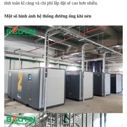
tính toán kĩ càng và chi phí lắp đặt sẽ cao hơn nhiều.
Một số hình ảnh hệ thống đường ống khí nén