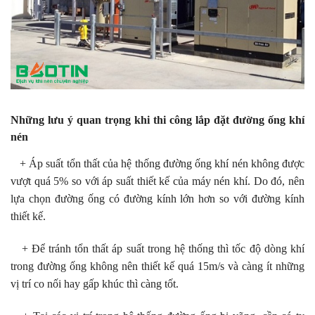
Những lưu ý quan trọng khi thi công lắp đặt đường ống khí
nén
+ Áp suất tổn thất của hệ thống đường ống khí nén không được
vượt quá 5% so với áp suất thiết kế của máy nén khí. Do đó, nên
lựa chọn đường ống có đường kính lớn hơn so với đường kính
thiết kế.
+ Để tránh tổn thất áp suất trong hệ thống thì tốc độ dòng khí
trong đường ống không nên thiết kế quá 15m/s và càng ít những
vị trí co nối hay gấp khúc thì càng tốt.