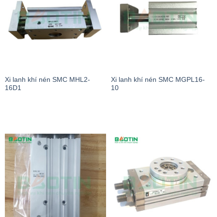
Xi lanh khí nén SMC MHL2-
Xi lanh khí nén SMC MGPL16-
16D1
10