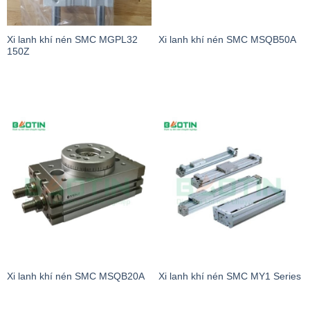
Xi lanh khí nén SMC MGPL32
Xi lanh khí nén SMC MSQB50A
150Z
Xi lanh khí nén SMC MSQB20A
Xi lanh khí nén SMC MY1 Series