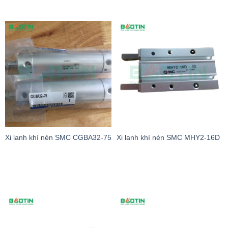
Xi lanh khí nén SMC CGBA32-75
Xi lanh khí nén SMC MHY2-16D