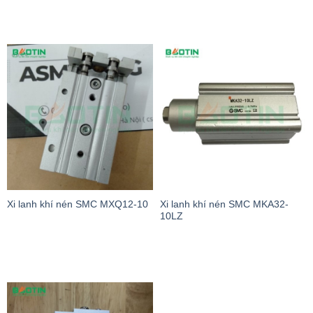
Xi lanh khí nén SMC MXQ12-10
Xi lanh khí nén SMC MKA32-
10LZ