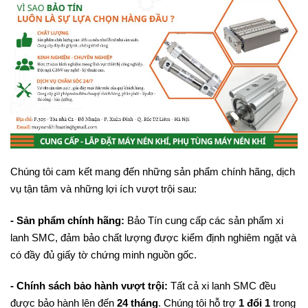
Chúng tôi cam kết mang đến những sản phẩm chính hãng, dịch
vụ tận tâm và những lợi ích vượt trội sau:
- Sản phẩm chính hãng:
Bảo Tín cung cấp các sản phẩm xi
lanh SMC, đảm bảo chất lượng được kiểm định nghiêm ngặt và
có đầy đủ giấy tờ chứng minh nguồn gốc.
- Chính sách bảo hành vượt trội:
Tất cả xi lanh SMC đều
được bảo hành lên đến
24 tháng
. Chúng tôi hỗ trợ
1 đổi 1
trong