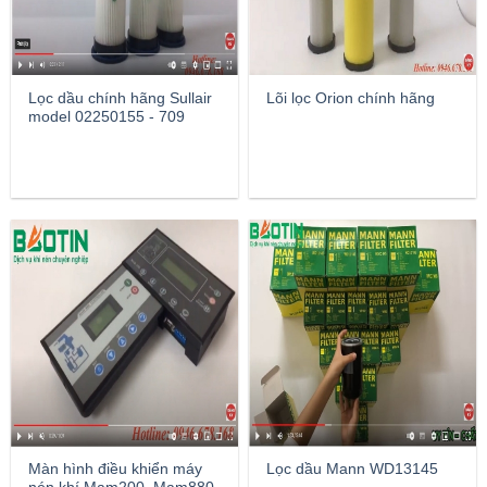
Lọc dầu chính hãng Sullair
Lõi lọc Orion chính hãng
model 02250155 - 709
Màn hình điều khiển máy
Lọc dầu Mann WD13145