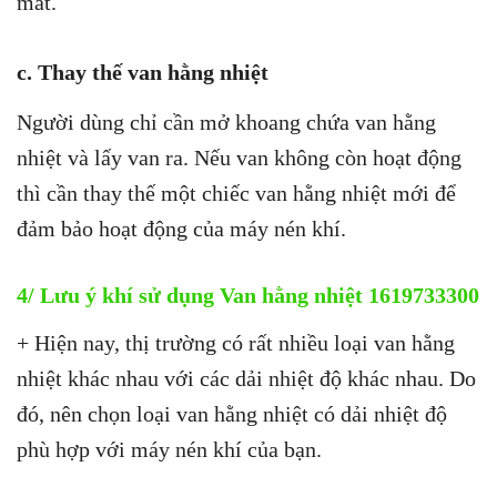
mát.
c. Thay thế van hằng nhiệt
Người dùng chỉ cần mở khoang chứa van hằng
nhiệt và lấy van ra. Nếu van không còn hoạt động
thì cần thay thế một chiếc van hằng nhiệt mới để
đảm bảo hoạt động của máy nén khí.
4/ Lưu ý khí sử dụng Van hằng nhiệt
1619733300
+ Hiện nay, thị trường có rất nhiều loại van hằng
nhiệt khác nhau với các dải nhiệt độ khác nhau. Do
đó, nên chọn loại van hằng nhiệt có dải nhiệt độ
phù hợp với máy nén khí của bạn.