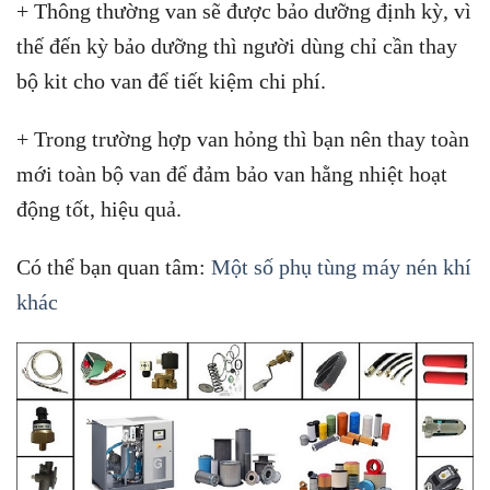
+ Thông thường van sẽ được bảo dưỡng định kỳ, vì
thế đến kỳ bảo dưỡng thì người dùng chỉ cần thay
bộ kit cho van để tiết kiệm chi phí.
+ Trong trường hợp van hỏng thì bạn nên thay toàn
mới toàn bộ van để đảm bảo van hằng nhiệt hoạt
động tốt, hiệu quả.
Có thể bạn quan tâm:
Một số phụ tùng máy nén khí
khác