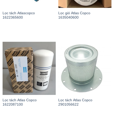
Lọc tách Atlascopco
Lọc gió Atlas Copco
1622365600
1635040600
Lọc tách Atlas Copco
Lọc tách Atlas Copco
1622087100
2901056622