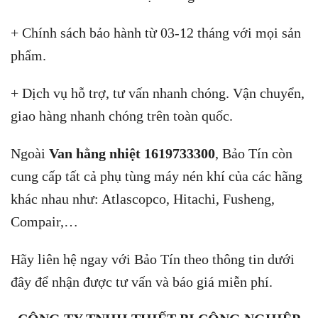
+ Chính sách bảo hành từ 03-12 tháng với mọi sản
phẩm.
+ Dịch vụ hỗ trợ, tư vấn nhanh chóng. Vận chuyển,
giao hàng nhanh chóng trên toàn quốc.
Ngoài
Van hằng nhiệt 1619733300
, Bảo Tín còn
cung cấp tất cả phụ tùng máy nén khí của các hãng
khác nhau như: Atlascopco, Hitachi, Fusheng,
Compair,…
Hãy liên hệ ngay với Bảo Tín theo thông tin dưới
đây để nhận được tư vấn và báo giá miễn phí.