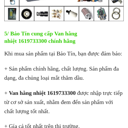
5/ Bảo Tín cung cấp Van hằng
nhiệt 1619733300 chính hãng
Khi mua sản phẩm tại Bảo Tín, bạn được đảm bảo:
+ Sản phẩm chính hãng, chất lượng. Sản phẩm đa
dạng, đa chủng loại mắt thăm dầu.
+
Van hằng nhiệt
1619733300
được nhập trực tiếp
từ cơ sở sản xuất, nhằm đem đến sản phẩm với
chất lượng tốt nhất.
+ Gía cả tốt nhất trên thị trường.