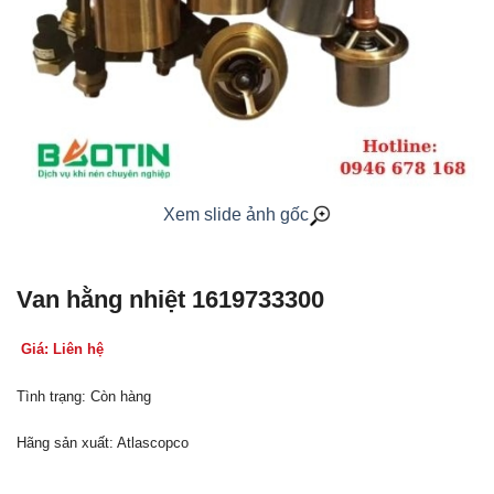
Xem slide ảnh gốc
Van hằng nhiệt 1619733300
Giá: Liên hệ
Tình trạng: Còn hàng
Hãng sản xuất: Atlascopco