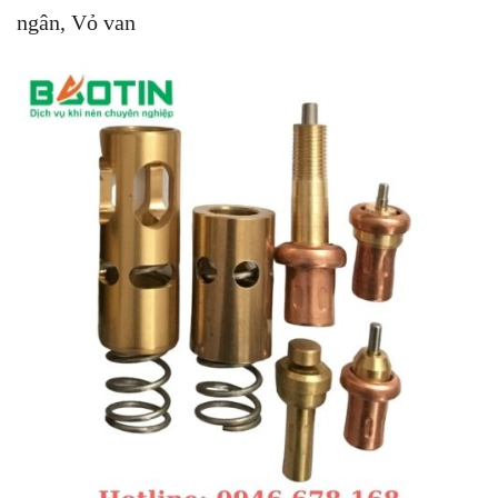
ngân, Vỏ van