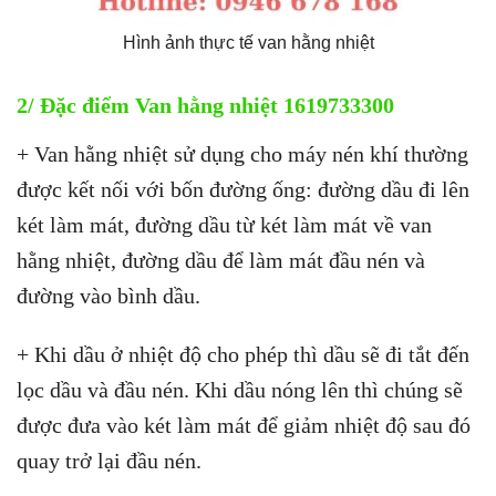
Hình ảnh thực tế van hằng nhiệt
2/ Đặc điểm Van hằng nhiệt 1619733300
+ Van hằng nhiệt sử dụng cho máy nén khí thường
được kết nối với bốn đường ống: đường dầu đi lên
két làm mát, đường dầu từ két làm mát về van
hằng nhiệt, đường dầu để làm mát đầu nén và
đường vào bình dầu.
+ Khi dầu ở nhiệt độ cho phép thì dầu sẽ đi tắt đến
lọc dầu và đầu nén. Khi dầu nóng lên thì chúng sẽ
được đưa vào két làm mát để giảm nhiệt độ sau đó
quay trở lại đầu nén.