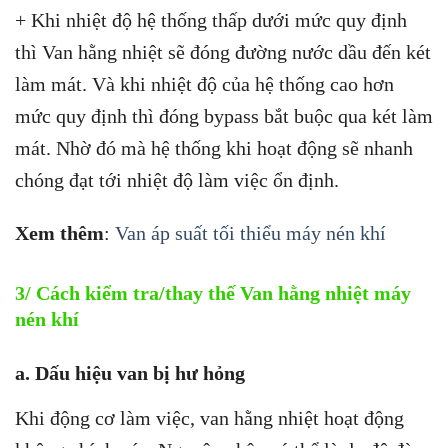
+ Khi nhiệt độ hệ thống thấp dưới mức quy định
thì Van hằng nhiệt sẽ đóng đường nước dầu đến két
làm mát. Và khi nhiệt độ của hệ thống cao hơn
mức quy định thì đóng bypass bắt buộc qua két làm
mát. Nhờ đó mà hệ thống khi hoạt động sẽ nhanh
chóng đạt tới nhiệt độ làm việc ổn định.
Xem thêm
:
Van áp suất tối thiểu máy nén khí
3/ Cách kiểm tra/thay thế Van hằng nhiệt máy
nén khí
a. Dấu hiệu van bị hư hỏng
Khi động cơ làm việc, van hằng nhiệt hoạt động