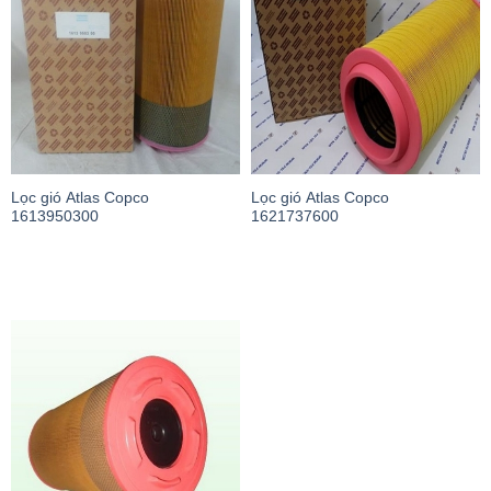
Lọc gió Atlas Copco
Lọc gió Atlas Copco
1613950300
1621737600