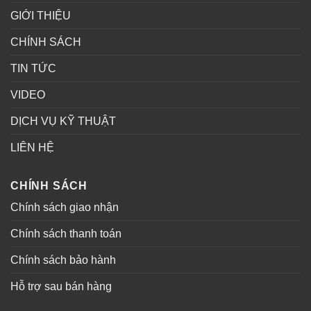
GIỚI THIỆU
CHÍNH SÁCH
TIN TỨC
VIDEO
DỊCH VỤ KỸ THUẬT
LIÊN HỆ
CHÍNH SÁCH
Chính sách giao nhận
Chính sách thanh toán
Chính sách bảo hành
Hỗ trợ sau bán hàng