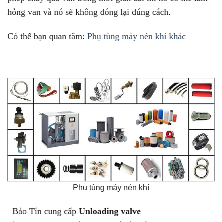
hỏng van và nó sẽ không đóng lại đúng cách.
Có thể bạn quan tâm:
Phụ tùng máy nén khí khác
Phụ tùng máy nén khí
Bảo Tín cung cấp
Unloading valve