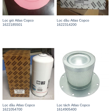
Lọc gió Atlas Copco
Lọc dầu Atlas Copco
1622185501
1622314200
Lọc dầu Atlas Copco
Lọc tách Atlas Copco
1621054700
1614905400