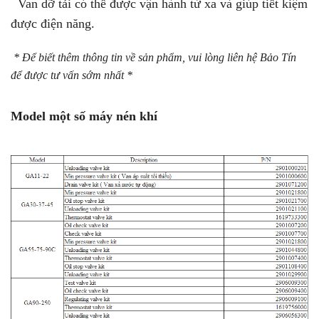
Van dỡ tải có thể được vận hành từ xa và giúp tiết kiệm
được điện năng.
* Để biết thêm thông tin về sản phẩm, vui lòng liên hệ Bảo Tín
để được tư vấn sớm nhất *
Model một số máy nén khí