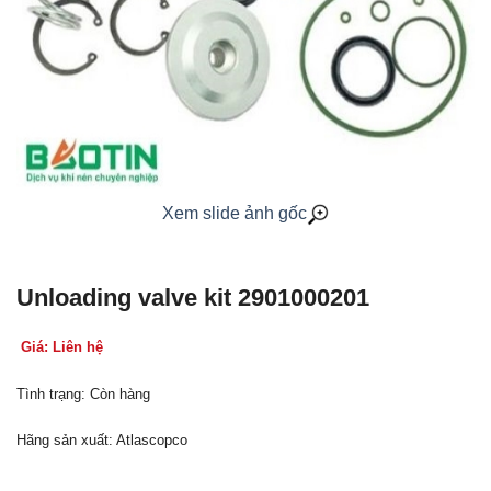
Xem slide ảnh gốc
Unloading valve kit 2901000201
Giá: Liên hệ
Tình trạng: Còn hàng
Hãng sản xuất: Atlascopco