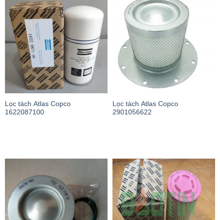
Lọc tách Atlas Copco
Lọc tách Atlas Copco
1622087100
2901056622