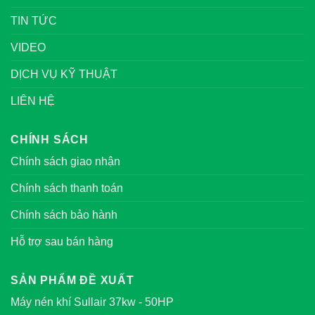
TIN TỨC
VIDEO
DỊCH VỤ KỸ THUẬT
LIÊN HỆ
CHÍNH SÁCH
Chính sách giao nhận
Chính sách thanh toán
Chính sách bảo hành
Hỗ trợ sau bán hàng
SẢN PHẨM ĐỀ XUẤT
Máy nén khí Sullair 37kw - 50HP