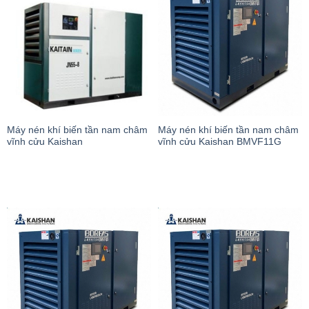
Máy nén khí biến tần nam châm
Máy nén khí biến tần nam châm
vĩnh cửu Kaishan
vĩnh cửu Kaishan BMVF11G