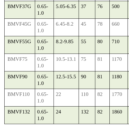
BMVF37G
0.65-
5.05-6.35
37
76
500
1.0
BMVF45G
0.65-
6.45-8.2
45
78
660
1.0
BMVF55G
0.65-
8.2-9.85
55
80
710
1.0
BMVF75
0.65-
10.5-13.1
75
81
1170
1.0
BMVF90
0.65-
12.5-15.5
90
81
1180
1.0
BMVF110
0.65-
22
110
82
1770
1.0
BMVF132
0.65-
24
132
82
1860
1.0