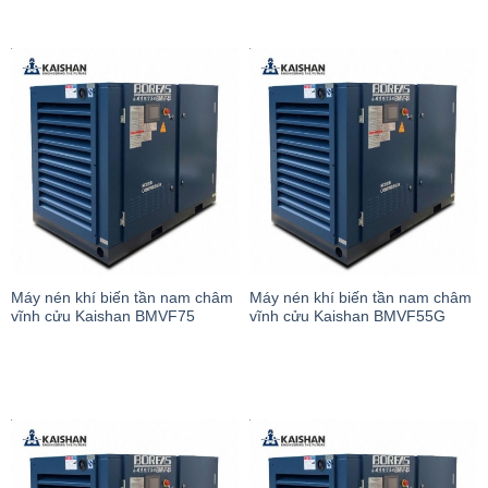
Máy nén khí biến tần nam châm
Máy nén khí biến tần nam châm
vĩnh cửu Kaishan BMVF75
vĩnh cửu Kaishan BMVF55G