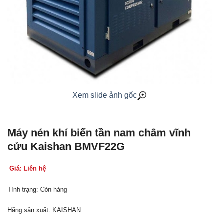
Xem slide ảnh gốc
Máy nén khí biến tần nam châm vĩnh
cửu Kaishan BMVF22G
Giá: Liên hệ
Tình trạng: Còn hàng
Hãng sản xuất: KAISHAN