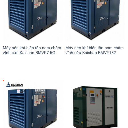
Máy nén khí biến tần nam châm
Máy nén khí biến tần nam châm
vĩnh cửu Kaishan BMVF7.5G
vĩnh cửu Kaishan BMVF132