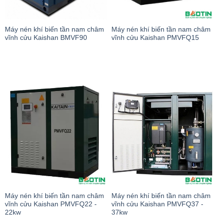
Máy nén khí biến tần nam châm
Máy nén khí biến tần nam châm
vĩnh cửu Kaishan BMVF90
vĩnh cửu Kaishan PMVFQ15
Máy nén khí biến tần nam châm
Máy nén khí biến tần nam châm
vĩnh cửu Kaishan PMVFQ22 -
vĩnh cửu Kaishan PMVFQ37 -
22kw
37kw