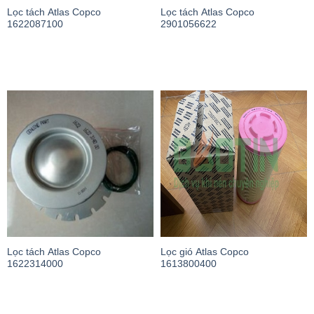
Lọc tách Atlas Copco
Lọc tách Atlas Copco
1622087100
2901056622
Lọc tách Atlas Copco
Lọc gió Atlas Copco
1622314000
1613800400