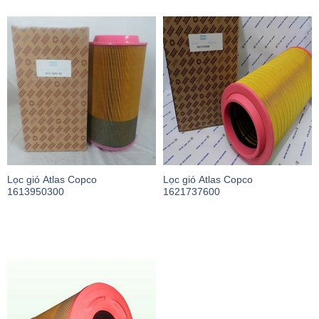
Lọc gió Atlas Copco
Lọc gió Atlas Copco
1613950300
1621737600