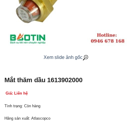
Xem slide ảnh gốc
Mắt thăm dầu 1613902000
Giá: Liên hệ
Tình trạng: Còn hàng
Hãng sản xuất: Atlascopco