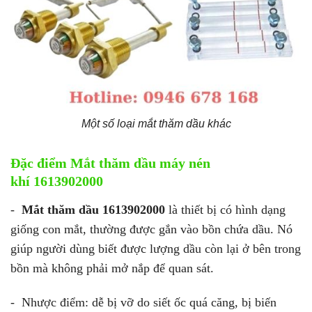
Một số loại mắt thăm dầu khác
Đặc điểm
Mắt
thăm dầu máy nén
khí 1613902000
-
Mắt thăm dầu 1613902000
là thiết bị có hình dạng
giống con mắt, thường được gắn vào bồn chứa dầu. Nó
giúp người dùng biết được lượng dầu còn lại ở bên trong
bồn mà không phải mở nắp để quan sát.
- Nhược điểm: dễ bị vỡ do siết ốc quá căng, bị biến