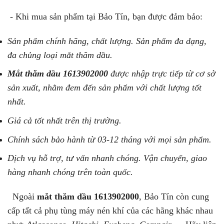
- Khi mua sản phẩm tại Bảo Tín, bạn được đảm bảo:
Sản phẩm chính hãng, chất lượng. Sản phẩm đa dạng,
đa chủng loại mắt thăm dầu.
Mắt thăm dầu
1613902000
được nhập trực tiếp từ cơ sở
sản xuất, nhằm đem đến sản phẩm với chất lượng tốt
nhất.
Giá cả tốt nhất trên thị trường.
Chính sách bảo hành từ 03-12 tháng với mọi sản phẩm.
Dịch vụ hỗ trợ, tư vấn nhanh chóng. Vận chuyển, giao
hàng nhanh chóng trên toàn quốc.
Ngoài
mắt thăm dầu 1613902000
, Bảo Tín còn cung
cấp tất cả phụ tùng máy nén khí của các hãng khác nhau