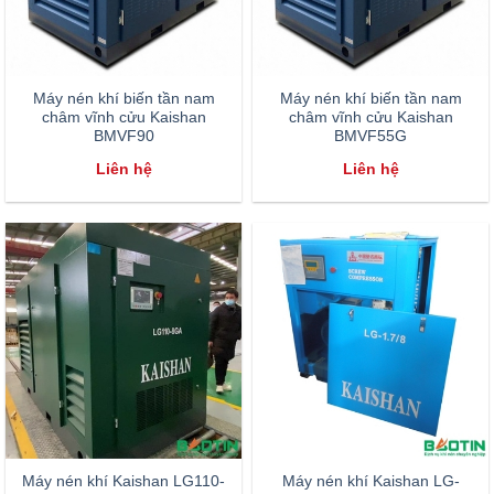
Máy nén khí biến tần nam
Máy nén khí biến tần nam
châm vĩnh cửu Kaishan
châm vĩnh cửu Kaishan
BMVF90
BMVF55G
Liên hệ
Liên hệ
Máy nén khí Kaishan LG110-
Máy nén khí Kaishan LG-