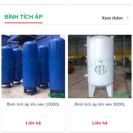
BÌNH TÍCH ÁP
Xem thêm
Bình tích áp khí nén 10000L
Bình tích áp khí nén 8000L
Liên hệ
Liên hệ