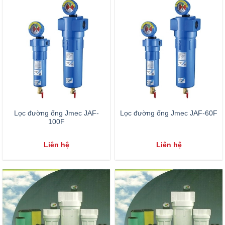
Lọc đường ống Jmec JAF-
Lọc đường ống Jmec JAF-60F
100F
Liên hệ
Liên hệ