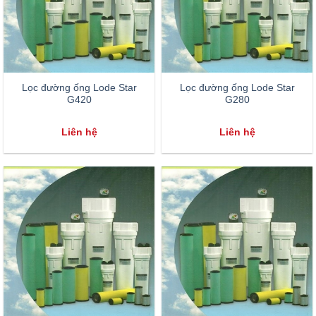
Lọc đường ống Lode Star
Lọc đường ống Lode Star
G420
G280
Liên hệ
Liên hệ