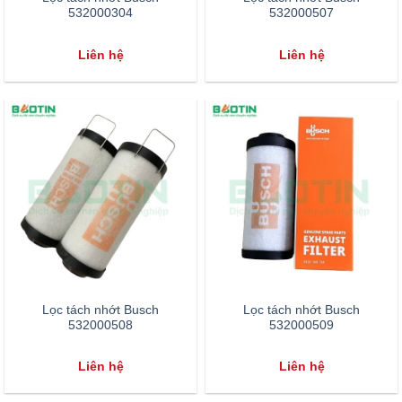
532000304
532000507
Liên hệ
Liên hệ
Lọc tách nhớt Busch
Lọc tách nhớt Busch
532000508
532000509
Liên hệ
Liên hệ