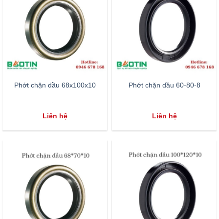
Phớt chặn dầu 68x100x10
Phớt chặn dầu 60-80-8
Liên hệ
Liên hệ