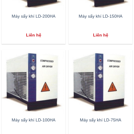
Máy sấy khí LD-200HA
Máy sấy khí LD-150HA
Liên hệ
Liên hệ
Máy sấy khí LD-100HA
Máy sấy khí LD-75HA