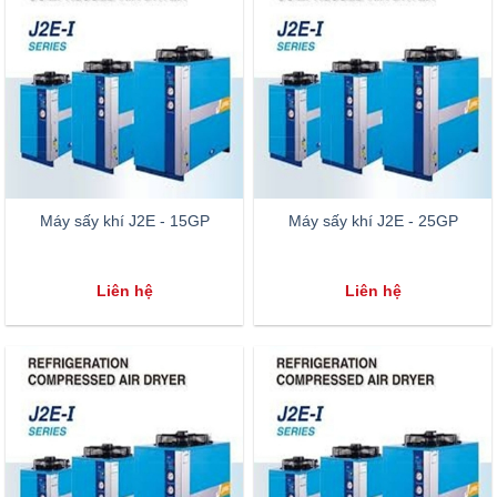
Máy sấy khí J2E - 15GP
Máy sấy khí J2E - 25GP
Liên hệ
Liên hệ