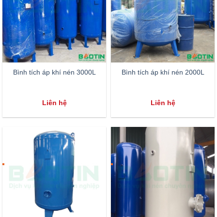
Bình tích áp khí nén 3000L
Bình tích áp khí nén 2000L
Liên hệ
Liên hệ