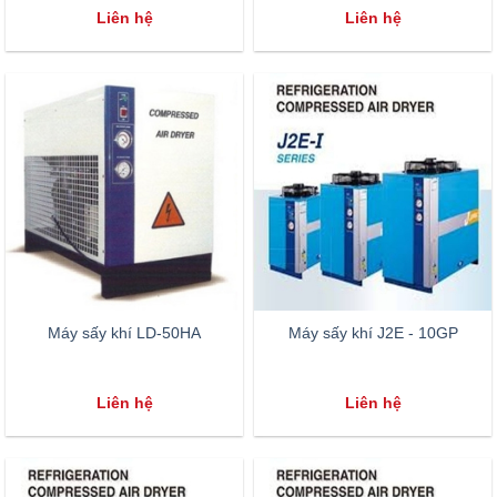
Liên hệ
Liên hệ
Máy sấy khí LD-50HA
Máy sấy khí J2E - 10GP
Liên hệ
Liên hệ