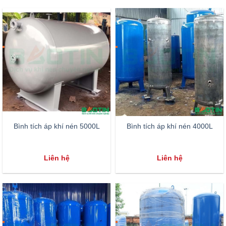
Bình tích áp khí nén 5000L
Bình tích áp khí nén 4000L
Liên hệ
Liên hệ