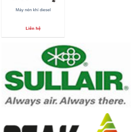
Máy nén khí diesel
Liên hệ