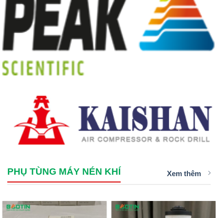
PHỤ TÙNG MÁY NÉN KHÍ
Xem thêm