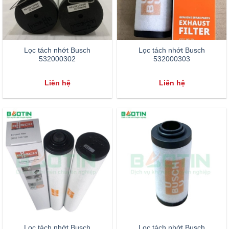
Lọc tách nhớt Busch
Lọc tách nhớt Busch
532000302
532000303
Liên hệ
Liên hệ
Lọc tách nhớt Busch
Lọc tách nhớt Busch