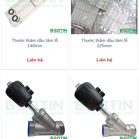
Thước thăm dầu tâm lỗ
Thước thăm dầu tâm lỗ
140mm
125mm
Liên hệ
Liên hệ