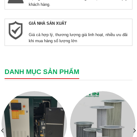
khách hàng.
GIÁ NHÀ SẢN XUẤT
Giá cả hợp lý, thương lượng giá linh hoạt, nhiều ưu đãi
khi mua hàng số lượng lớn
DANH MỤC SẢN PHẨM