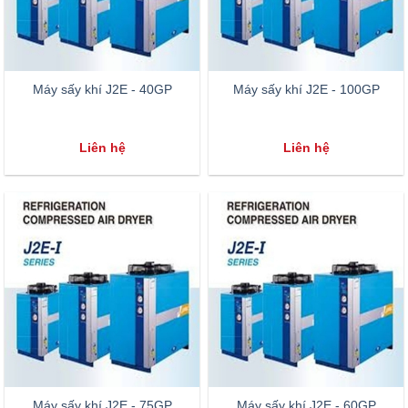
Máy sấy khí J2E - 40GP
Máy sấy khí J2E - 100GP
Liên hệ
Liên hệ
Máy sấy khí J2E - 75GP
Máy sấy khí J2E - 60GP