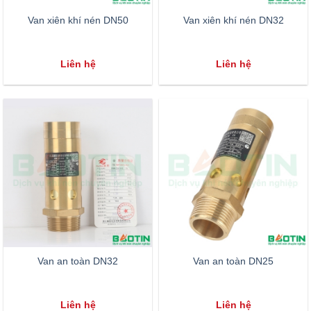
Van xiên khí nén DN50
Van xiên khí nén DN32
Liên hệ
Liên hệ
Van an toàn DN32
Van an toàn DN25
Liên hệ
Liên hệ