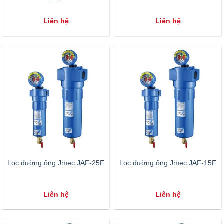
Liên hệ
Liên hệ
Lọc đường ống Jmec JAF-25F
Lọc đường ống Jmec JAF-15F
Liên hệ
Liên hệ