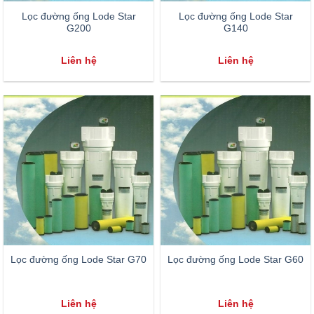
Lọc đường ống Lode Star
Lọc đường ống Lode Star
G200
G140
Liên hệ
Liên hệ
Lọc đường ống Lode Star G70
Lọc đường ống Lode Star G60
Liên hệ
Liên hệ