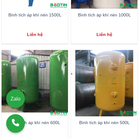
Bình tích áp khí nén 1500L
Bình tích áp khí nén 1000L
Liên hệ
Liên hệ
Zalo
Bình tích áp khí nén 600L
Bình tích áp khí nén 500L