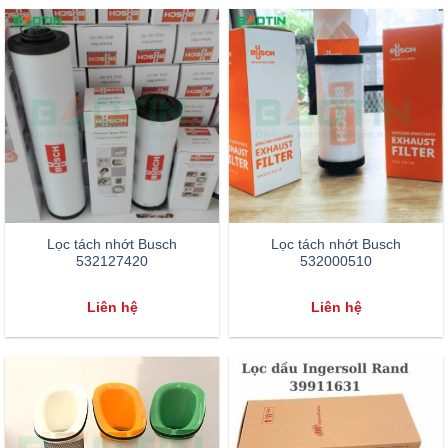
Lọc tách nhớt Busch
Lọc tách nhớt Busch
532127420
532000510
Liên hệ
Liên hệ