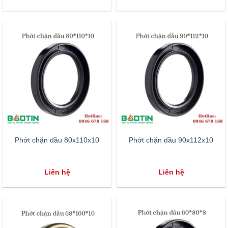
Phớt chặn dầu 80x110x10
Phớt chặn dầu 90x112x10
Liên hệ
Liên hệ