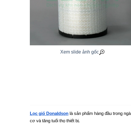
Xem slide ảnh gốc
Lọc gió Donaldson
là sản phẩm hàng đầu trong ngành
cơ và tăng tuổi thọ thiết bị.