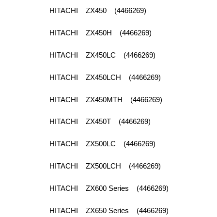
HITACHI ZX450 (4466269)
HITACHI ZX450H (4466269)
HITACHI ZX450LC (4466269)
HITACHI ZX450LCH (4466269)
HITACHI ZX450MTH (4466269)
HITACHI ZX450T (4466269)
HITACHI ZX500LC (4466269)
HITACHI ZX500LCH (4466269)
HITACHI ZX600 Series (4466269)
HITACHI ZX650 Series (4466269)