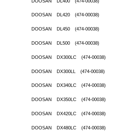
DOOSAN DL400 (474-00038)
DOOSAN DL420 (474-00038)
DOOSAN DL450 (474-00038)
DOOSAN DL500 (474-00038)
DOOSAN DX300LC (474-00038)
DOOSAN DX300LL (474-00038)
DOOSAN DX340LC (474-00038)
DOOSAN DX350LC (474-00038)
DOOSAN DX420LC (474-00038)
DOOSAN DX480LC (474-00038)