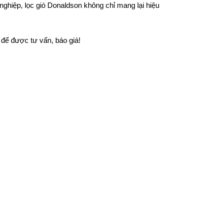
nghiệp, lọc gió Donaldson không chỉ mang lại hiệu
để được tư vấn, báo giá!