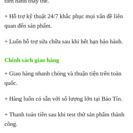
tiến hành thay thế.
+ Hỗ trợ kỹ thuật 24/7 khắc phục mọi vấn đề liên
quan đến sản phẩm.
+ Luôn hỗ trợ sửa chữa sau khi hết hạn bảo hành.
Chính sách giao hàng
+ Giao hàng nhanh chóng và thuận tiện trên toàn
quốc.
+ Hàng luôn có sẵn với số lượng lớn tại Bảo Tín.
+ Thanh toán tiền sau khi test thử sản phẩm thành
công.