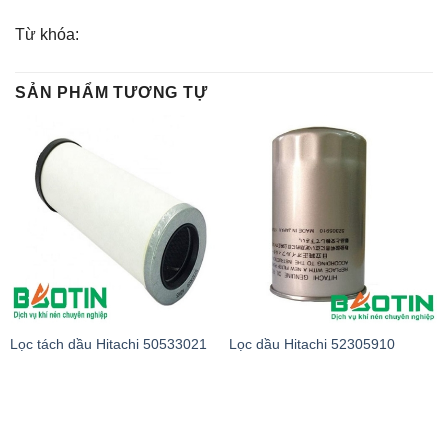
Từ khóa:
SẢN PHẨM TƯƠNG TỰ
Lọc tách dầu Hitachi 50533021
Lọc dầu Hitachi 52305910