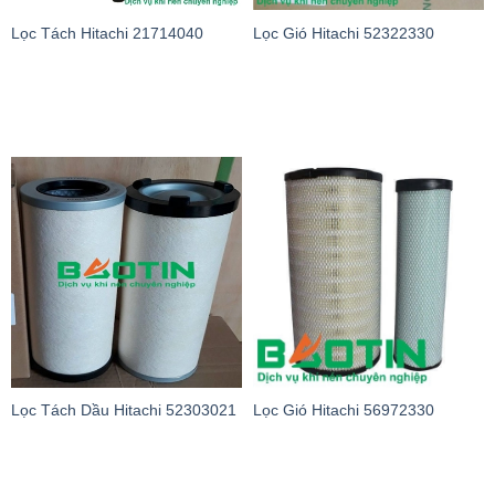
Lọc Tách Hitachi 21714040
Lọc Gió Hitachi 52322330
Lọc Tách Dầu Hitachi 52303021
Lọc Gió Hitachi 56972330