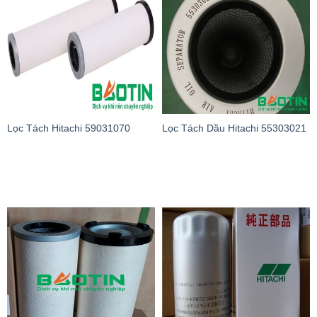
Lọc Tách Hitachi 59031070
Lọc Tách Dầu Hitachi 55303021