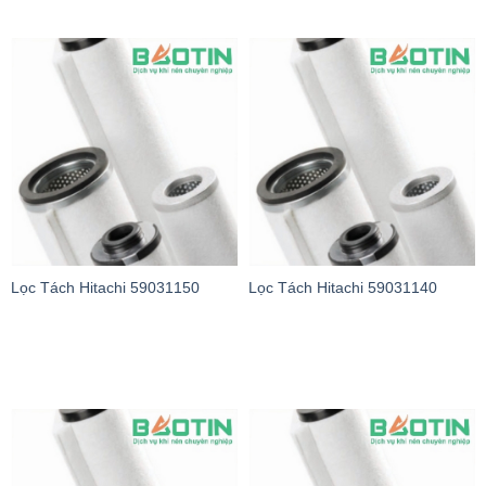
Lọc Tách Hitachi 59031150
Lọc Tách Hitachi 59031140