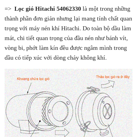
=>
Lọc gió Hitachi 54062330
là một trong những
thành phần đơn giản nhưng lại mang tính chất quan
trọng với máy nén khí Hitachi. Do toàn bộ dầu làm
mát, chi tiết quan trọng của đầu nén như bánh vít,
vòng bi, phớt làm kín đều được ngâm mình trong
dầu có tiếp xúc với dòng chảy không khí.