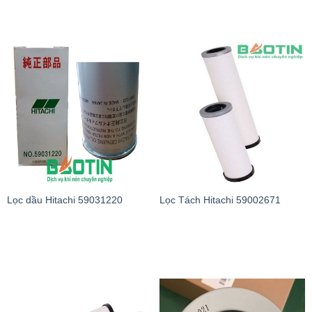
Lọc dầu Hitachi 59031220
Lọc Tách Hitachi 59002671