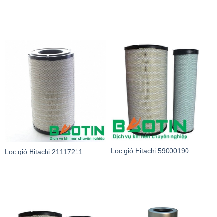
Lọc gió Hitachi 59000190
Lọc gió Hitachi 21117211