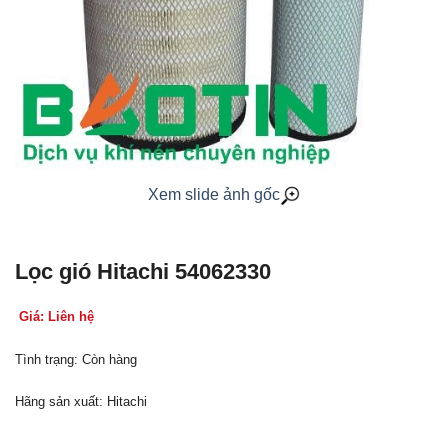
Xem slide ảnh gốc
Lọc gió Hitachi 54062330
Giá: Liên hệ
Tình trạng: Còn hàng
Hãng sản xuất: Hitachi