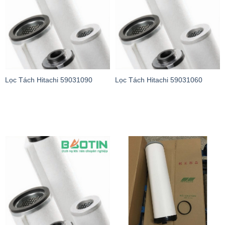
Lọc Tách Hitachi 59031090
Lọc Tách Hitachi 59031060