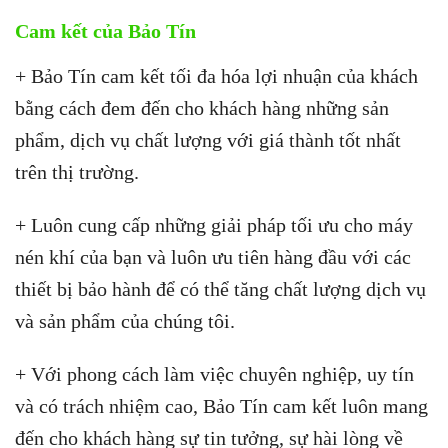
Cam kết của Bảo Tín
+ Bảo Tín cam kết tối đa hóa lợi nhuận của khách
bằng cách đem đến cho khách hàng những sản
phẩm, dịch vụ chất lượng với giá thành tốt nhất
trên thị trường.
+ Luôn cung cấp những giải pháp tối ưu cho máy
nén khí của bạn và luôn ưu tiên hàng đầu với các
thiết bị bảo hành để có thể tăng chất lượng dịch vụ
và sản phẩm của chúng tôi.
+ Với phong cách làm việc chuyên nghiệp, uy tín
và có trách nhiệm cao, Bảo Tín cam kết luôn mang
đến cho khách hàng sự tin tưởng, sự hài lòng về