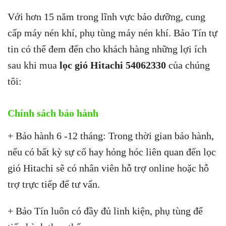
Với hơn 15 năm trong lĩnh vực bảo dưỡng, cung
cấp máy nén khí, phụ tùng máy nén khí. Bảo Tín tự
tin có thể đem đến cho khách hàng những lợi ích
sau khi mua
lọc gió Hitachi 54062330
của chúng
tôi:
Chính sách bảo hành
+ Bảo hành 6 -12 tháng: Trong thời gian bảo hành,
nếu có bất kỳ sự cố hay hỏng hóc liên quan đến lọc
gió Hitachi sẽ có nhân viên hỗ trợ online hoặc hỗ
trợ trực tiếp để tư vấn.
+ Bảo Tín luôn có đầy đủ linh kiện, phụ tùng để