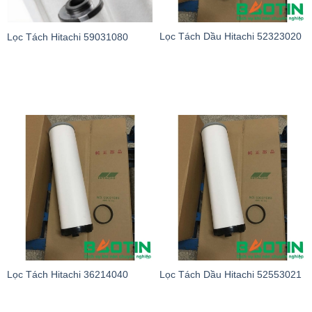
Lọc Tách Dầu Hitachi 52323020
Lọc Tách Hitachi 59031080
Lọc Tách Hitachi 36214040
Lọc Tách Dầu Hitachi 52553021