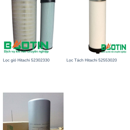
Lọc gió Hitachi 52302330
Lọc Tách Hitachi 52553020