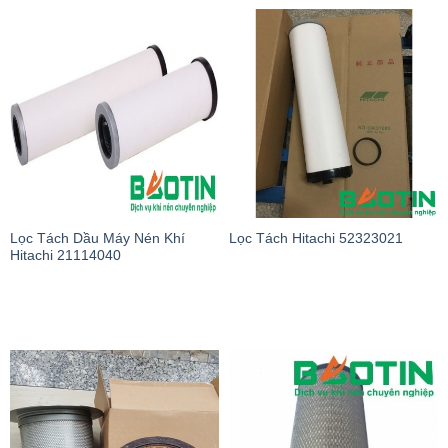
Lọc Tách Dầu Máy Nén Khí
Lọc Tách Hitachi 52323021
Hitachi 21114040