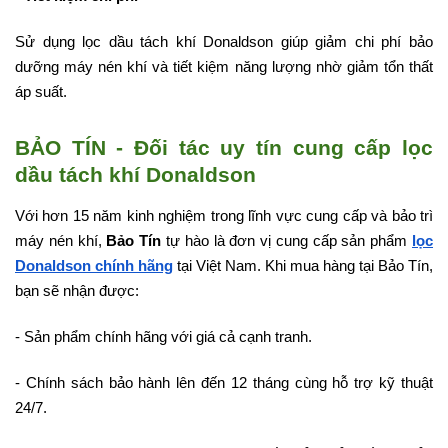
Sử dụng lọc dầu tách khí Donaldson giúp giảm chi phí bảo
dưỡng máy nén khí và tiết kiệm năng lượng nhờ giảm tổn thất
áp suất.
BẢO TÍN - Đối tác uy tín cung cấp lọc
dầu tách khí Donaldson
Với hơn 15 năm kinh nghiệm trong lĩnh vực cung cấp và bảo trì
máy nén khí,
Bảo Tín
tự hào là đơn vị cung cấp sản phẩm
lọc
Donaldson chính hãng
tại Việt Nam. Khi mua hàng tại Bảo Tín,
bạn sẽ nhận được:
- Sản phẩm chính hãng với giá cả cạnh tranh.
- Chính sách bảo hành lên đến 12 tháng cùng hỗ trợ kỹ thuật
24/7.