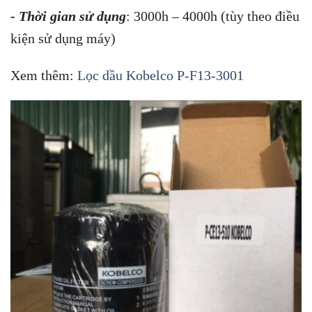
- Thời gian sử dụng
: 3000h – 4000h (tùy theo điều
kiện sử dụng máy)
Xem thêm:
Lọc dầu Kobelco P-F13-3001