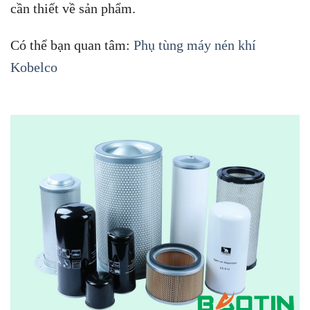
cần thiết về sản phẩm.
Có thể bạn quan tâm:
Phụ tùng máy nén khí
Kobelco