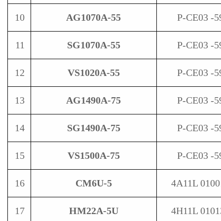
10
AG1070A-55
P-CE03 -5
11
SG1070A-55
P-CE03 -5
12
VS1020A-55
P-CE03 -5
13
AG1490A-75
P-CE03 -5
14
SG1490A-75
P-CE03 -5
15
VS1500A-75
P-CE03 -5
16
CM6U-5
4A11L 0100
17
HM22A-5U
4H11L 0101