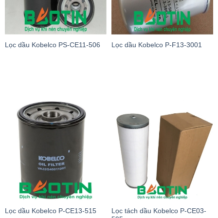
Lọc dầu Kobelco PS-CE11-506
Lọc dầu Kobelco P-F13-3001
Lọc dầu Kobelco P-CE13-515
Lọc tách dầu Kobelco P-CE03-