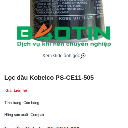
Xem slide ảnh gốc
Lọc dầu Kobelco PS-CE11-505
Giá: Liên hệ
Tình trạng: Còn hàng
Hãng sản xuất: Compair