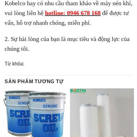
Kobelco hay có nhu cầu tham khảo về máy nén khí,
vui lòng liên hệ
hotline: 0946 678 168
để được tư
vấn, hỗ trợ nhanh chóng, miễn phí.
2. Sự hài lòng của bạn là mục tiêu và động lực của
chúng tôi.
Từ khóa:
SẢN PHẨM TƯƠNG TỰ