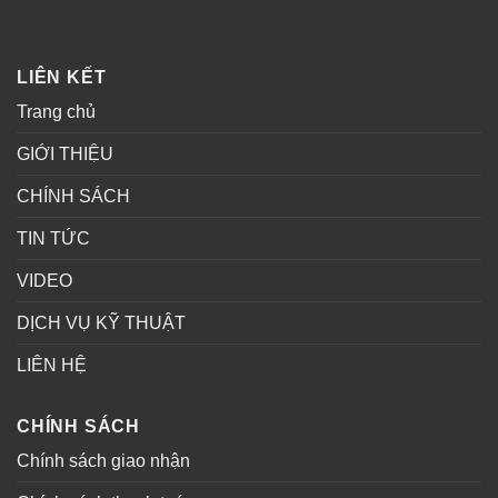
LIÊN KẾT
Trang chủ
GIỚI THIỆU
CHÍNH SÁCH
TIN TỨC
VIDEO
DỊCH VỤ KỸ THUẬT
LIÊN HỆ
CHÍNH SÁCH
Chính sách giao nhận