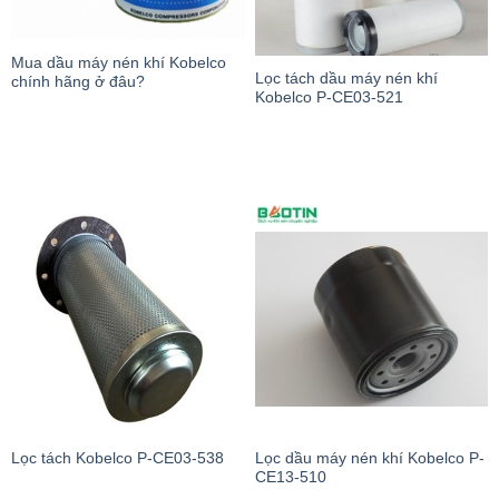
Mua dầu máy nén khí Kobelco
Lọc tách dầu máy nén khí
chính hãng ở đâu?
Kobelco P-CE03-521
Lọc tách Kobelco P-CE03-538
Lọc dầu máy nén khí Kobelco P-
CE13-510