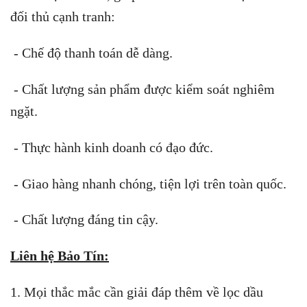
đối thủ cạnh tranh:
- Chế độ thanh toán dễ dàng.
- Chất lượng sản phẩm được kiểm soát nghiêm
ngặt.
- Thực hành kinh doanh có đạo đức.
- Giao hàng nhanh chóng, tiện lợi trên toàn quốc.
- Chất lượng đáng tin cậy.
Liên hệ Bảo Tín:
1. Mọi thắc mắc cần giải đáp thêm về lọc dầu