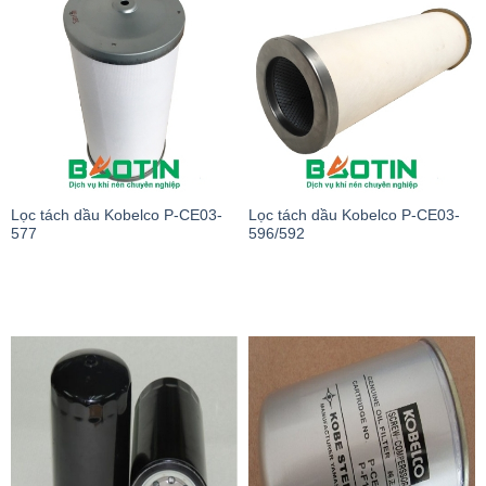
Lọc tách dầu Kobelco P-CE03-
Lọc tách dầu Kobelco P-CE03-
577
596/592