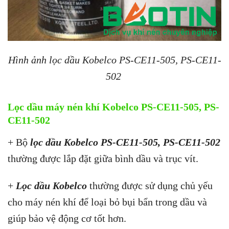
Hình ảnh lọc dầu Kobelco PS-CE11-505, PS-CE11-
502
Lọc dầu máy nén khí Kobelco PS-CE11-505, PS-
CE11-502
+ Bộ
lọc dầu Kobelco PS-CE11-505, PS-CE11-502
thường được lắp đặt giữa bình dầu và trục vít.
+
Lọc dầu Kobelco
thường được sử dụng chủ yếu
cho máy nén khí để loại bỏ bụi bẩn trong dầu và
giúp bảo vệ động cơ tốt hơn.