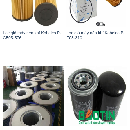
Lọc gió máy nén khí Kobelco P-
Lọc gió máy nén khí Kobelco P-
CE05-576
F03-310