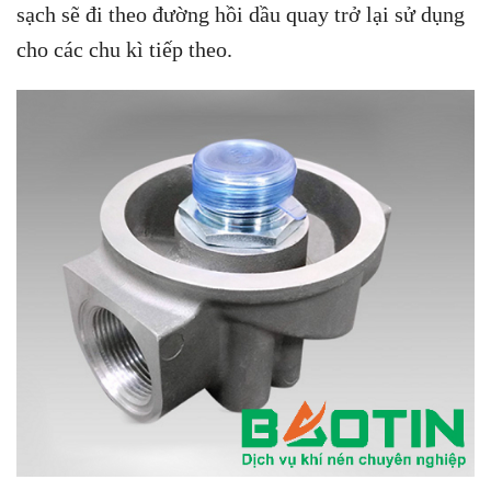
sạch sẽ đi theo đường hồi dầu quay trở lại sử dụng
cho các chu kì tiếp theo.