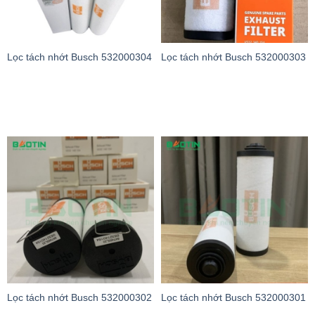
Lọc tách nhớt Busch 532000304
Lọc tách nhớt Busch 532000303
Lọc tách nhớt Busch 532000302
Lọc tách nhớt Busch 532000301