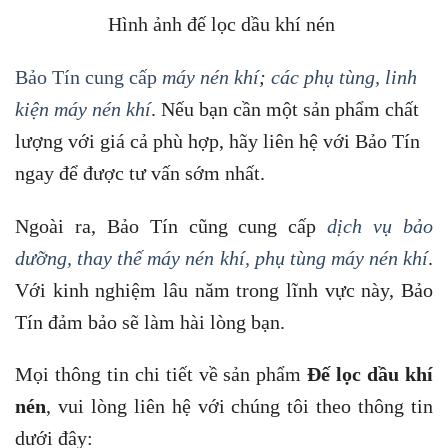
Hình ảnh đế lọc dầu khí nén
Bảo Tín cung cấp
máy nén khí
;
các phụ tùng, linh
kiện máy nén khí
. Nếu bạn cần một sản phẩm chất
lượng với giá cả phù hợp, hãy liên hệ với Bảo Tín
ngay để được tư vấn sớm nhất.
Ngoài ra, Bảo Tín cũng cung cấp
dịch vụ bảo
dưỡng, thay thế máy nén khí, phụ tùng máy nén khí
.
Với kinh nghiệm lâu năm trong lĩnh vực này, Bảo
Tín đảm bảo sẽ làm hài lòng bạn.
Mọi thông tin chi tiết về sản phẩm
Đế lọc dầu khí
nén
, vui lòng liên hệ với chúng tôi theo thông tin
dưới đây: