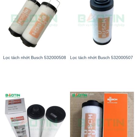
Lọc tách nhớt Busch 532000508
Lọc tách nhớt Busch 532000507