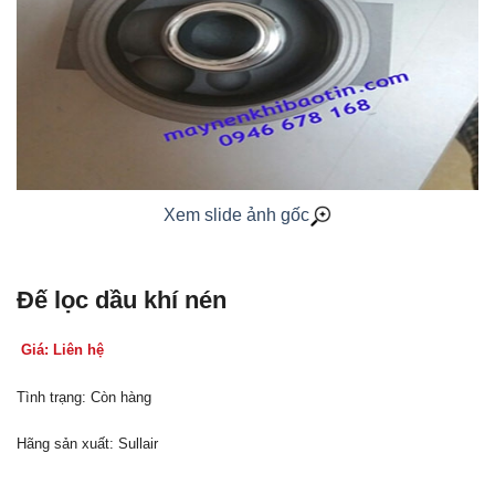
Xem slide ảnh gốc
Đế lọc dầu khí nén
Giá: Liên hệ
Tình trạng: Còn hàng
Hãng sản xuất: Sullair