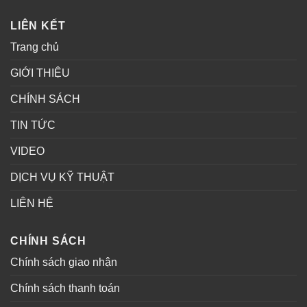
LIÊN KẾT
Trang chủ
GIỚI THIỆU
CHÍNH SÁCH
TIN TỨC
VIDEO
DỊCH VỤ KỸ THUẬT
LIÊN HỆ
CHÍNH SÁCH
Chính sách giao nhận
Chính sách thanh toán