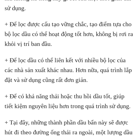
sử dụng.
+ Đế lọc được cấu tạo vững chắc, tạo điểm tựa cho
bộ lọc dầu có thể hoạt động tốt hơn, không bị rơi ra
khỏi vị trí ban đầu.
+ Đế lọc dầu có thể liên kết với nhiều bộ lọc của
các nhà sản xuất khác nhau. Hơn nữa, quá trình lắp
đặt và sử dụng cũng rất đơn giản.
+ Đế có khả năng thải hoặc thu hồi dầu tốt, giúp
tiết kiệm nguyên liệu hơn trong quá trình sử dụng.
+ Tại đây, những thành phần dầu bẩn này sẽ được
hút đi theo đường ống thải ra ngoài, một lượng dầu