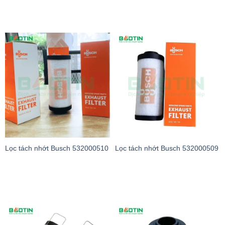
Lọc tách nhớt Busch 532000510
Lọc tách nhớt Busch 532000509