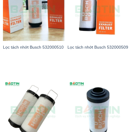
Lọc tách nhớt Busch 532000510
Lọc tách nhớt Busch 532000509