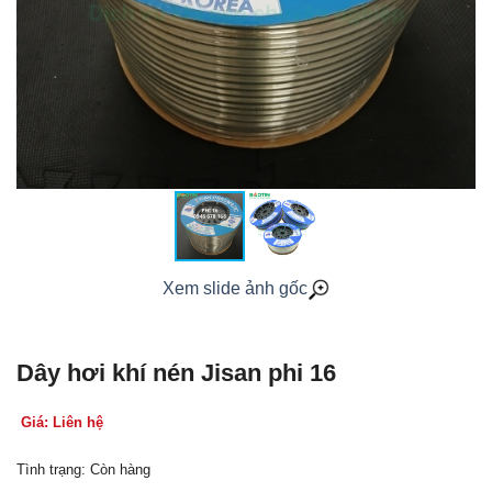
Xem slide ảnh gốc
Dây hơi khí nén Jisan phi 16
Giá: Liên hệ
Tình trạng: Còn hàng