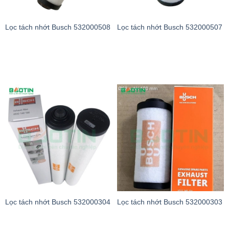
Lọc tách nhớt Busch 532000508
Lọc tách nhớt Busch 532000507
Lọc tách nhớt Busch 532000304
Lọc tách nhớt Busch 532000303