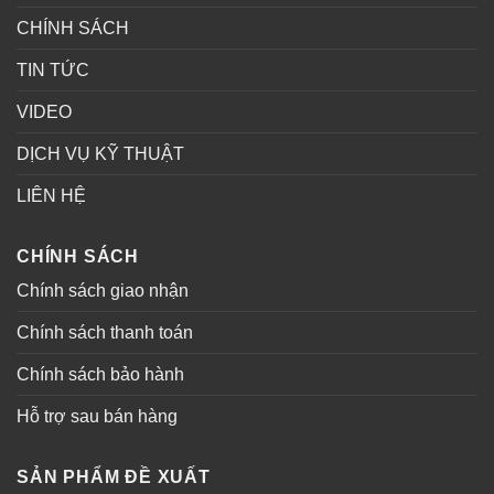
CHÍNH SÁCH
TIN TỨC
VIDEO
DỊCH VỤ KỸ THUẬT
LIÊN HỆ
CHÍNH SÁCH
Chính sách giao nhận
Chính sách thanh toán
Chính sách bảo hành
Hỗ trợ sau bán hàng
SẢN PHẨM ĐỀ XUẤT