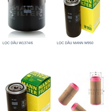
LỌC DẦU W1374/6
LỌC DẦU MANN W950