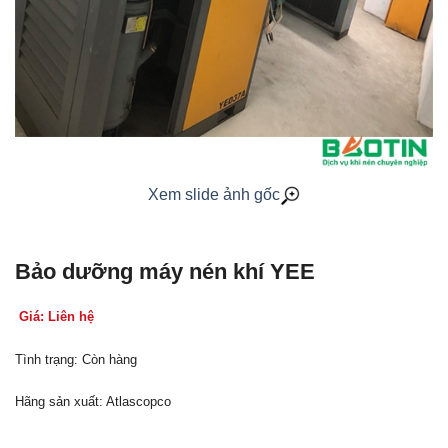
Xem slide ảnh gốc
Bảo dưỡng máy nén khí YEE
Giá: Liên hệ
Tình trạng: Còn hàng
Hãng sản xuất: Atlascopco