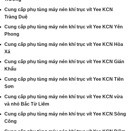
Cung cấp phụ tùng máy nén khí trục vít Yee KCN
Tràng Duệ
Cung cấp phụ tùng máy nén khí trục vít Yee KCN Yên
Phong
Cung cấp phụ tùng máy nén khí trục vít Yee KCN Hòa
Xá
Cung cấp phụ tùng máy nén khí trục vít Yee KCN Gián
Khẩu
Cung cấp phụ tùng máy nén khí trục vít Yee KCN Tiên
Sơn
Cung cấp phụ tùng máy nén khí trục vít Yee KCN vừa
và nhỏ Bắc Từ Liêm
Cung cấp phụ tùng máy nén khí trục vít Yee KCN Sông
Công