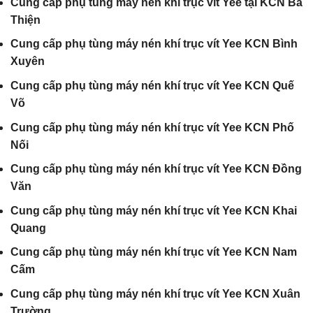
Cung cấp phụ tùng máy nén khí trục vít Yee tại KCN Bá
Thiện
Cung cấp phụ tùng máy nén khí trục vít Yee KCN Bình
Xuyên
Cung cấp phụ tùng máy nén khí trục vít Yee KCN Quế
Võ
Cung cấp phụ tùng máy nén khí trục vít Yee KCN Phố
Nối
Cung cấp phụ tùng máy nén khí trục vít Yee KCN Đồng
Văn
Cung cấp phụ tùng máy nén khí trục vít Yee KCN Khai
Quang
Cung cấp phụ tùng máy nén khí trục vít Yee KCN Nam
Cấm
Cung cấp phụ tùng máy nén khí trục vít Yee KCN Xuân
Trường