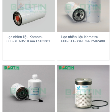
Lọc nhiên liệu Komatsu
Lọc nhiên liệu Komatsu
600-319-3510 mã P502381
600-311-3841 mã P502480