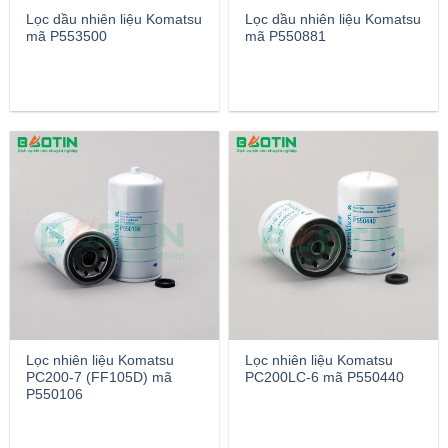
Lọc dầu nhiên liệu Komatsu
Lọc dầu nhiên liệu Komatsu
mã P553500
mã P550881
Lọc nhiên liệu Komatsu
Lọc nhiên liệu Komatsu
PC200-7 (FF105D) mã
PC200LC-6 mã P550440
P550106