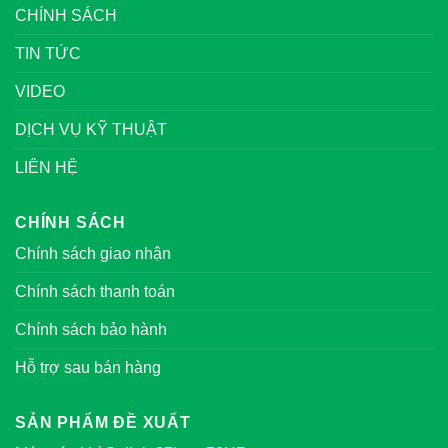
CHÍNH SÁCH
TIN TỨC
VIDEO
DỊCH VỤ KỸ THUẬT
LIÊN HỆ
CHÍNH SÁCH
Chính sách giao nhận
Chính sách thanh toán
Chính sách bảo hành
Hỗ trợ sau bán hàng
SẢN PHẨM ĐỀ XUẤT