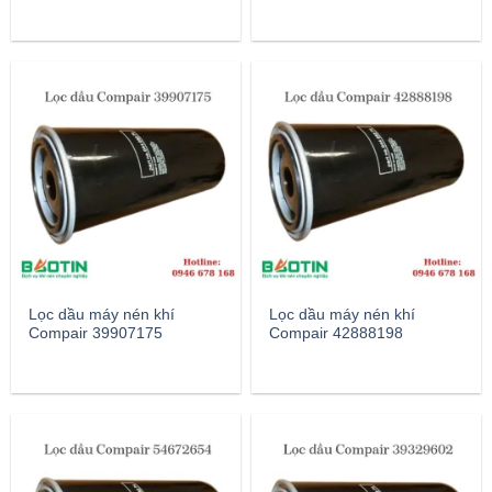
Lọc dầu máy nén khí
Lọc dầu máy nén khí
Compair 39907175
Compair 42888198