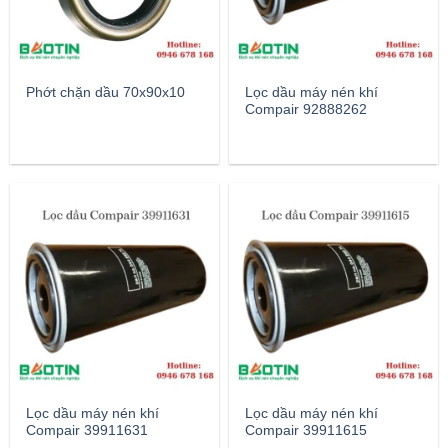
Phớt chặn dầu 70x90x10
Lọc dầu máy nén khí
Compair 92888262
Lọc dầu máy nén khí
Lọc dầu máy nén khí
Compair 39911631
Compair 39911615