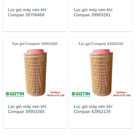
Lọc gió máy nén khí
Lọc gió máy nén khí
Compair 39708466
Compair 39903281
Lọc gió máy nén khí
Lọc gió máy nén khí
Compair 39903265
Compair 42852129