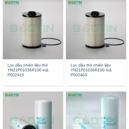
Lọc dầu nhiên liệu thô
Lọc dầu thô nhiên liệu
YN21P01036R100 mã
YN21P01036R100 mã
P502423
P502463