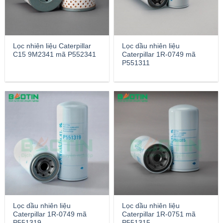
Lọc nhiên liệu Caterpillar
Lọc dầu nhiên liệu
C15 9M2341 mã P552341
Caterpillar 1R-0749 mã
P551311
Lọc dầu nhiên liệu
Lọc dầu nhiên liệu
Caterpillar 1R-0749 mã
Caterpillar 1R-0751 mã
P551319
P551315