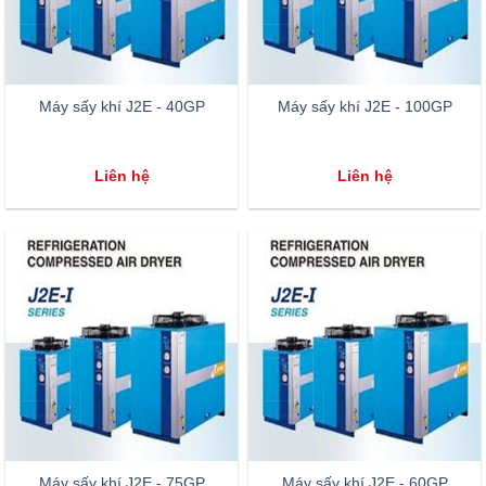
Máy sấy khí J2E - 40GP
Máy sấy khí J2E - 100GP
Liên hệ
Liên hệ
Máy sấy khí J2E - 75GP
Máy sấy khí J2E - 60GP