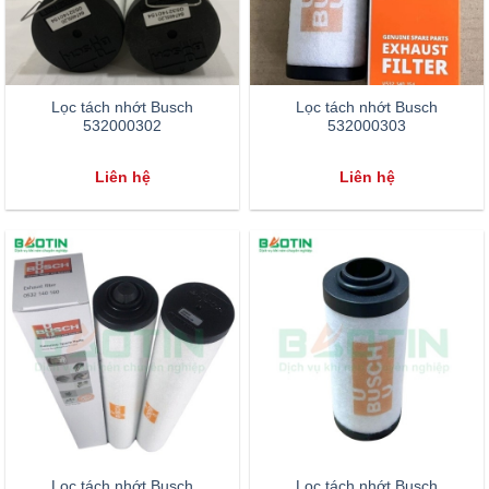
Lọc tách nhớt Busch
Lọc tách nhớt Busch
532000302
532000303
Liên hệ
Liên hệ
Lọc tách nhớt Busch
Lọc tách nhớt Busch