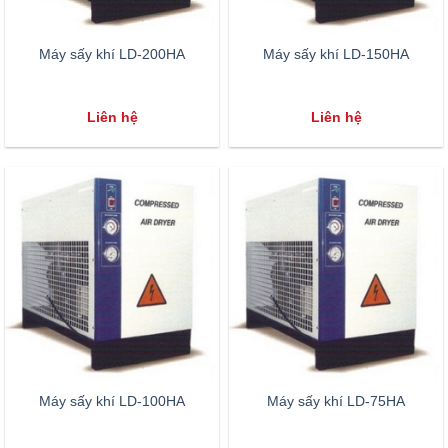
Máy sấy khí LD-200HA
Máy sấy khí LD-150HA
Liên hệ
Liên hệ
Máy sấy khí LD-100HA
Máy sấy khí LD-75HA