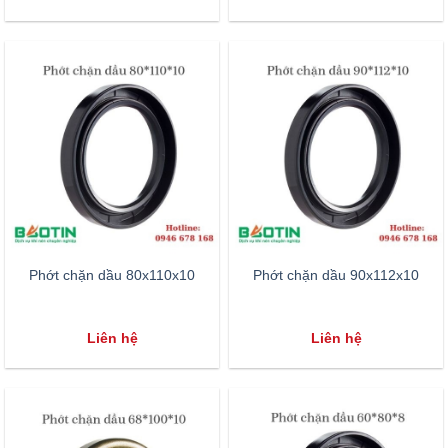
Phớt chặn dầu 80x110x10
Phớt chặn dầu 90x112x10
Liên hệ
Liên hệ