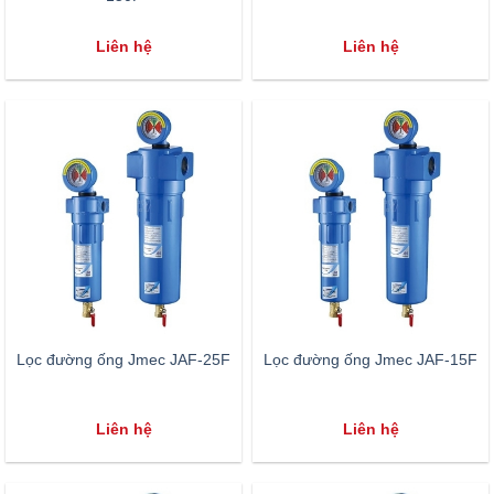
Liên hệ
Liên hệ
Lọc đường ống Jmec JAF-25F
Lọc đường ống Jmec JAF-15F
Liên hệ
Liên hệ