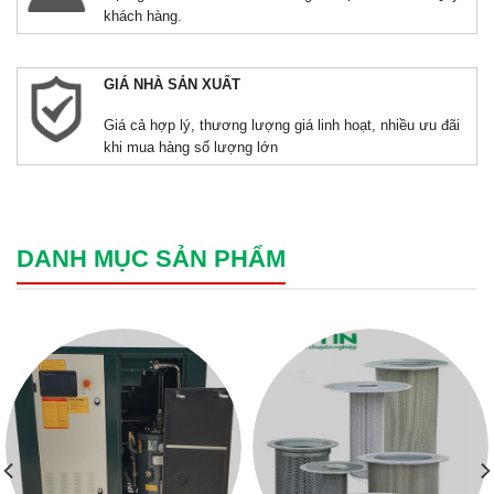
khách hàng.
GIÁ NHÀ SẢN XUẤT
Giá cả hợp lý, thương lượng giá linh hoạt, nhiều ưu đãi
khi mua hàng số lượng lớn
DANH MỤC SẢN PHẨM