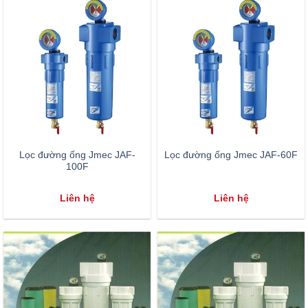
Lọc đường ống Jmec JAF-
Lọc đường ống Jmec JAF-60F
100F
Liên hệ
Liên hệ