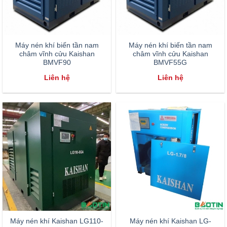
Máy nén khí biến tần nam
Máy nén khí biến tần nam
châm vĩnh cửu Kaishan
châm vĩnh cửu Kaishan
BMVF90
BMVF55G
Liên hệ
Liên hệ
Máy nén khí Kaishan LG110-
Máy nén khí Kaishan LG-