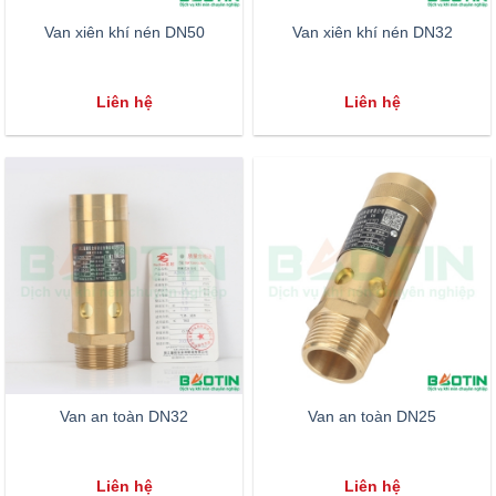
Van xiên khí nén DN50
Van xiên khí nén DN32
Liên hệ
Liên hệ
Van an toàn DN32
Van an toàn DN25
Liên hệ
Liên hệ