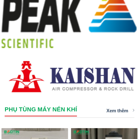
PHỤ TÙNG MÁY NÉN KHÍ
Xem thêm