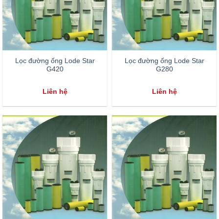
Lọc đường ống Lode Star
Lọc đường ống Lode Star
G420
G280
Liên hệ
Liên hệ