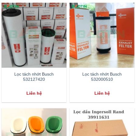
Lọc tách nhớt Busch
Lọc tách nhớt Busch
532127420
532000510
Liên hệ
Liên hệ