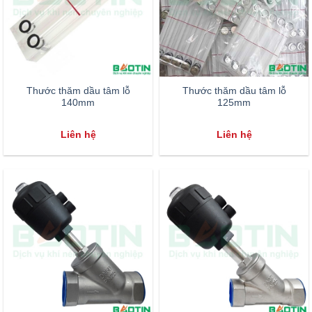
Thước thăm dầu tâm lỗ
Thước thăm dầu tâm lỗ
140mm
125mm
Liên hệ
Liên hệ