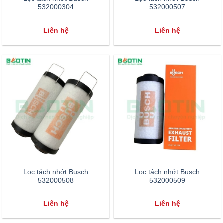
532000304
532000507
Liên hệ
Liên hệ
Lọc tách nhớt Busch
Lọc tách nhớt Busch
532000508
532000509
Liên hệ
Liên hệ