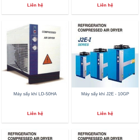
Liên hệ
Liên hệ
Máy sấy khí LD-50HA
Máy sấy khí J2E - 10GP
Liên hệ
Liên hệ