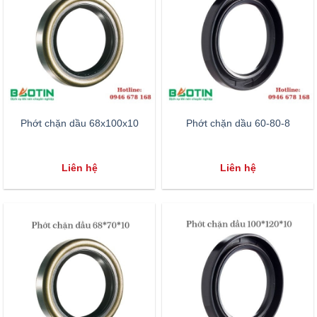
Phớt chặn dầu 68x100x10
Phớt chặn dầu 60-80-8
Liên hệ
Liên hệ