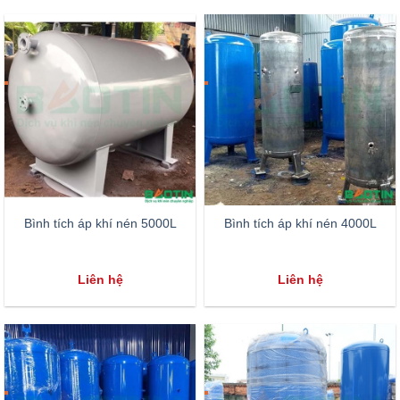
Bình tích áp khí nén 5000L
Bình tích áp khí nén 4000L
Liên hệ
Liên hệ