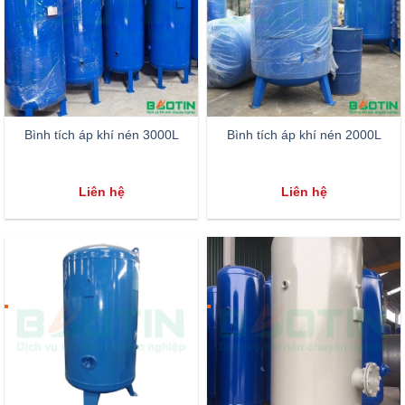
Bình tích áp khí nén 3000L
Bình tích áp khí nén 2000L
Liên hệ
Liên hệ