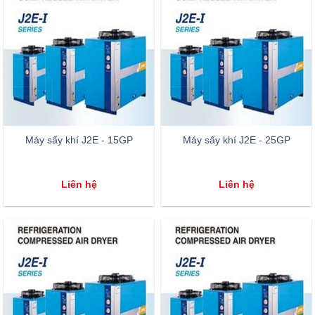
Máy sấy khí J2E - 15GP
Máy sấy khí J2E - 25GP
Liên hệ
Liên hệ