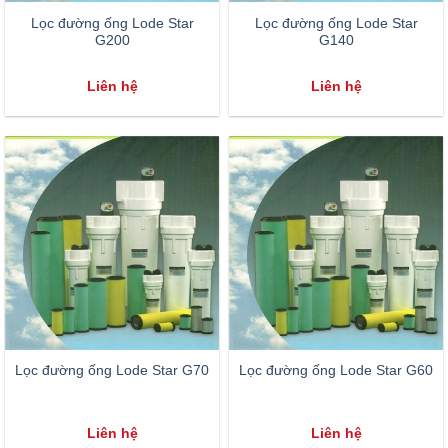
Lọc đường ống Lode Star
Lọc đường ống Lode Star
G200
G140
Liên hệ
Liên hệ
Lọc đường ống Lode Star G70
Lọc đường ống Lode Star G60
Liên hệ
Liên hệ