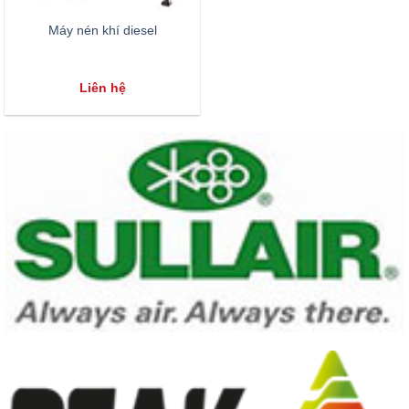
Máy nén khí diesel
Liên hệ