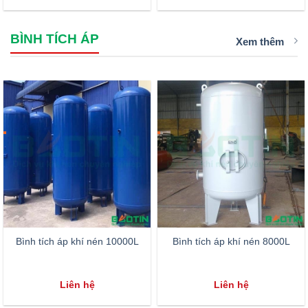
BÌNH TÍCH ÁP
Xem thêm
Bình tích áp khí nén 10000L
Bình tích áp khí nén 8000L
Liên hệ
Liên hệ