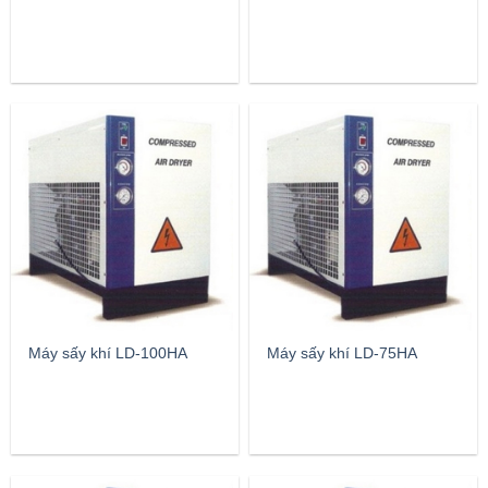
Máy sấy khí LD-100HA
Máy sấy khí LD-75HA