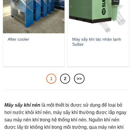
After cooler
Máy sấy khí tác nhân lạnh
Sullair
1
2
>>
Máy sấy khí nén
là một thiết bị được sử dụng để loại bỏ
hơi nước khỏi khí nén, máy sấy khí thường được lắp ngay
sau máy nén khí trong hệ thống khí nén. Nguồn khí nén
được lấy từ không khí trong môi trường, qua máy nén khí