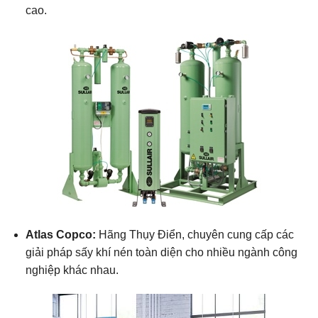
cao.
Atlas Copco:
Hãng Thụy Điển, chuyên cung cấp các
giải pháp sấy khí nén toàn diện cho nhiều ngành công
nghiệp khác nhau.