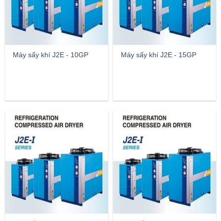
Máy sấy khí J2E - 10GP
Máy sấy khí J2E - 15GP