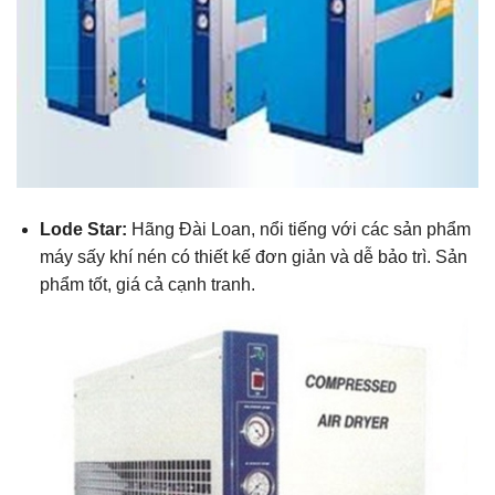
Lode Star:
Hãng Đài Loan, nổi tiếng với các sản phẩm
máy sấy khí nén có thiết kế đơn giản và dễ bảo trì. Sản
phẩm tốt, giá cả cạnh tranh.