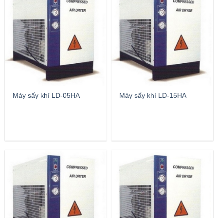
Máy sấy khí LD-05HA
Máy sấy khí LD-15HA