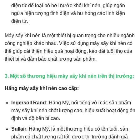
điện tử để loại bỏ hơi nước khỏi khí nén, giúp ngăn
ngừa hiện tượng tĩnh điện và hư hỏng các linh kiện
điện tử.
Máy sấy khí nén là một thiết bị quan trọng cho nhiều ngành
công nghiệp khác nhau. Việc sử dụng máy sấy khí nén có
thể giúp cải thiện hiệu quả hoạt động, kéo dài tuổi thọ của
thiết bị và đảm bảo chất lượng sản phẩm.
3. Một số thương hiệu máy sấy khí nén trên thị trường:
Hãng máy sấy khí nén cao cấp:
Ingersoll Rand:
Hãng Mỹ, nổi tiếng với các sản phẩm
máy sấy khí nén chất lượng cao, hiệu suất hoạt động ổn
định và độ bền bỉ cao.
Sullair
: Hãng Mỹ, là một thương hiệu có tên tuổi, sản
phẩm có chất lượng rất tốt, được thị trường đánh giá