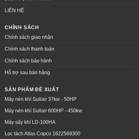
LIÊN HỆ
CHÍNH SÁCH
Chính sách giao nhận
Chính sách thanh toán
Chính sách bảo hành
Hỗ trợ sau bán hàng
SẢN PHẨM ĐỀ XUẤT
Máy nén khí Sullair 37kw - 50HP
Máy nén khí Sullair 600HP - 450kw
Máy sấy khí LD-100HA
Lọc tách Atlas Copco 1622569300