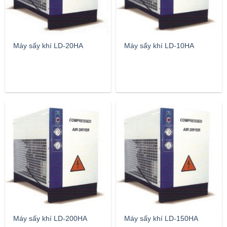
Máy sấy khí LD-20HA
Máy sấy khí LD-10HA
Máy sấy khí LD-200HA
Máy sấy khí LD-150HA