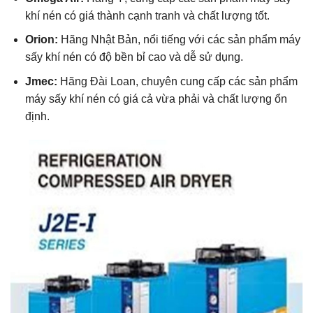
khí nén có giá thành cạnh tranh và chất lượng tốt.
Orion:
Hãng Nhật Bản, nổi tiếng với các sản phẩm máy
sấy khí nén có độ bền bỉ cao và dễ sử dụng.
Jmec:
Hãng Đài Loan, chuyên cung cấp các sản phẩm
máy sấy khí nén có giá cả vừa phải và chất lượng ổn
định.