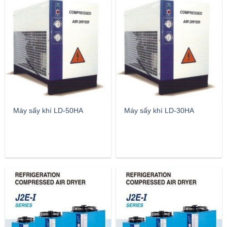
Máy sấy khí LD-50HA
Máy sấy khí LD-30HA