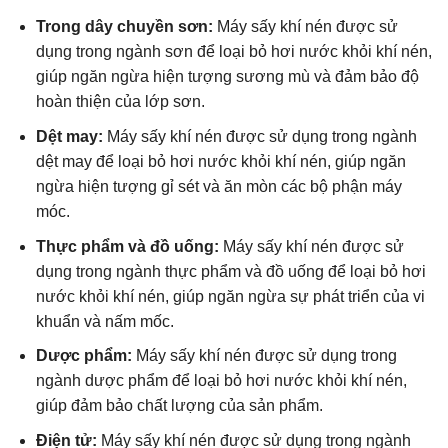
Trong dây chuyền sơn:
Máy sấy khí nén được sử
dụng trong ngành sơn để loại bỏ hơi nước khỏi khí nén,
giúp ngăn ngừa hiện tượng sương mù và đảm bảo độ
hoàn thiện của lớp sơn.
Dệt may:
Máy sấy khí nén được sử dụng trong ngành
dệt may để loại bỏ hơi nước khỏi khí nén, giúp ngăn
ngừa hiện tượng gỉ sét và ăn mòn các bộ phận máy
móc.
Thực phẩm và đồ uống:
Máy sấy khí nén được sử
dụng trong ngành thực phẩm và đồ uống để loại bỏ hơi
nước khỏi khí nén, giúp ngăn ngừa sự phát triển của vi
khuẩn và nấm mốc.
Dược phẩm:
Máy sấy khí nén được sử dụng trong
ngành dược phẩm để loại bỏ hơi nước khỏi khí nén,
giúp đảm bảo chất lượng của sản phẩm.
Điện tử:
Máy sấy khí nén được sử dụng trong ngành