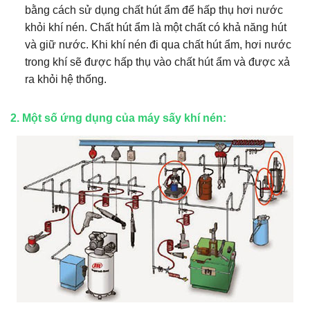
bằng cách sử dụng chất hút ẩm để hấp thụ hơi nước
khỏi khí nén. Chất hút ẩm là một chất có khả năng hút
và giữ nước. Khi khí nén đi qua chất hút ẩm, hơi nước
trong khí sẽ được hấp thụ vào chất hút ẩm và được xả
ra khỏi hệ thống.
2. Một số ứng dụng của máy sấy khí nén: