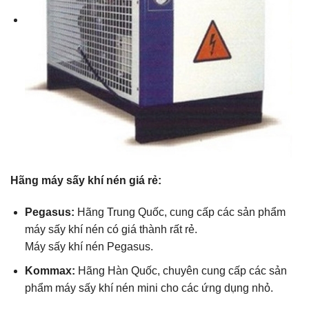
Hãng máy sấy khí nén giá rẻ:
Pegasus:
Hãng Trung Quốc, cung cấp các sản phẩm
máy sấy khí nén có giá thành rất rẻ.
Máy sấy khí nén Pegasus.
Kommax:
Hãng Hàn Quốc, chuyên cung cấp các sản
phẩm máy sấy khí nén mini cho các ứng dụng nhỏ.