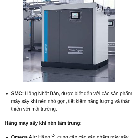
SMC:
Hãng Nhật Bản, được biết đến với các sản phẩm
máy sấy khí nén nhỏ gọn, tiết kiệm năng lượng và thân
thiện với môi trường.
Hãng máy sấy khí nén tầm trung:
Omega Air:
Hãng Ý, cung cấp các sản phẩm máy sấy