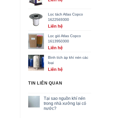
Lọc tách Atlas Copco
1622569300
Liên hệ
Lọc gió Atlas Copco
1613950300
Liên hệ
Bình tích áp khí nén các
loại
Liên hệ
TIN LIÊN QUAN
Tại sao nguồn khí nén
trong nhà xưởng lại có
nước?